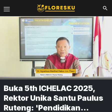
Buka 5th ICHELAC 2025,
Rektor Unika Santu Paulus
Ruteng: 'Pendidikan