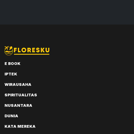
E BOOK
IPTEK
WIRAUSAHA
SPIRITUALITAS
NUSANTARA
DUNIA
KATA MEREKA