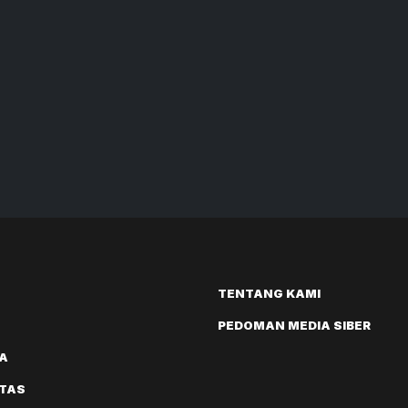
TENTANG KAMI
PEDOMAN MEDIA SIBER
A
ITAS