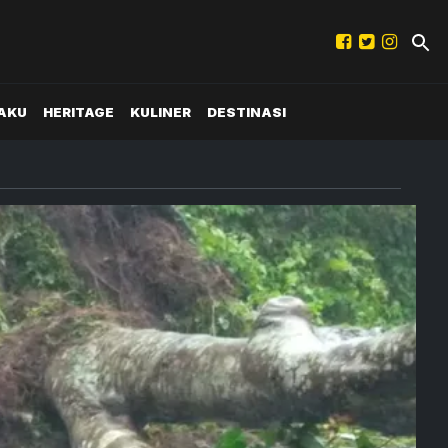
AKU
HERITAGE
KULINER
DESTINASI