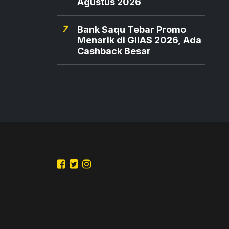
Agustus 2026
7
Bank Saqu Tebar Promo
Menarik di GIIAS 2026, Ada
Cashback Besar