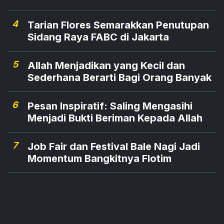
4
Tarian Flores Semarakkan Penutupan
Sidang Raya FABC di Jakarta
5
Allah Menjadikan yang Kecil dan
Sederhana Berarti Bagi Orang Banyak
6
Pesan Inspiratif: Saling Mengasihi
Menjadi Bukti Beriman Kepada Allah
7
Job Fair dan Festival Bale Nagi Jadi
Momentum Bangkitnya Flotim