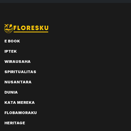
E BOOK
IPTEK
WIRAUSAHA
SPIRITUALITAS
NUSANTARA
DUNIA
KATA MEREKA
FLOBAMORAKU
HERITAGE