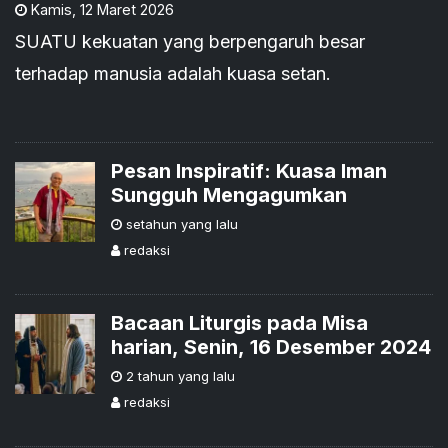
Kamis
,
12 Maret 2026
SUATU kekuatan yang berpengaruh besar
terhadap manusia adalah kuasa setan.
Pesan Inspiratif: Kuasa Iman
Sungguh Mengagumkan
setahun yang lalu
redaksi
Bacaan Liturgis pada Misa
harian, Senin, 16 Desember 2024
2 tahun yang lalu
redaksi