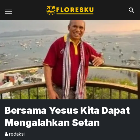
Bersama Yesus Kita Dapat
Mengalahkan Setan
redaksi