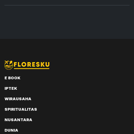
E BOOK
IPTEK
WIRAUSAHA
SPIRITUALITAS
NUSANTARA
DUNIA