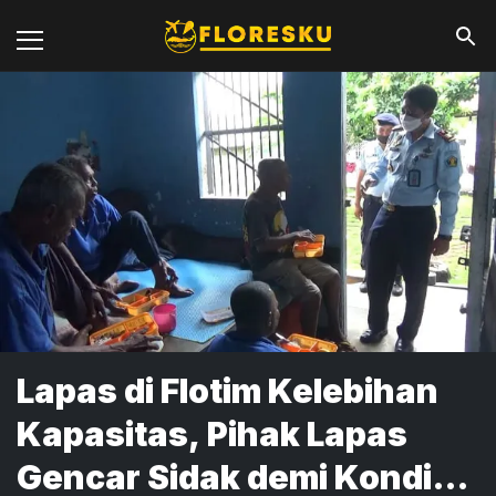
Lapas di Flotim Kelebihan
Kapasitas, Pihak Lapas
Gencar Sidak demi Kondisi