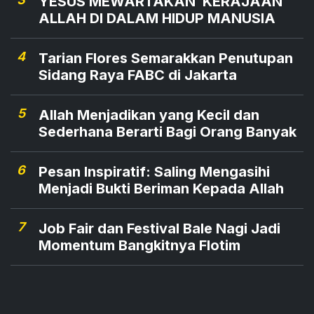
YESUS MEWARTAKAN KERAJAAN
ALLAH DI DALAM HIDUP MANUSIA
4
Tarian Flores Semarakkan Penutupan
Sidang Raya FABC di Jakarta
5
Allah Menjadikan yang Kecil dan
Sederhana Berarti Bagi Orang Banyak
6
Pesan Inspiratif: Saling Mengasihi
Menjadi Bukti Beriman Kepada Allah
7
Job Fair dan Festival Bale Nagi Jadi
Momentum Bangkitnya Flotim