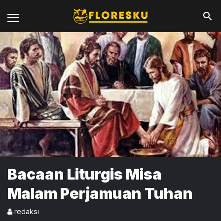
Bacaan Liturgis Misa
Malam Perjamuan Tuhan
redaksi