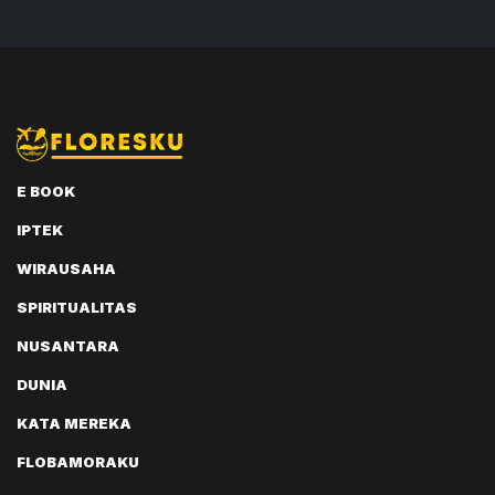
E BOOK
IPTEK
WIRAUSAHA
SPIRITUALITAS
NUSANTARA
DUNIA
KATA MEREKA
FLOBAMORAKU