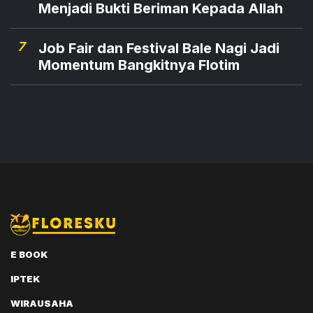
Menjadi Bukti Beriman Kepada Allah
7
Job Fair dan Festival Bale Nagi Jadi
Momentum Bangkitnya Flotim
E BOOK
IPTEK
WIRAUSAHA