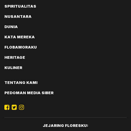
SPIRITUALITAS
NUSANTARA
DUNIA
KATA MEREKA
FLOBAMORAKU
HERITAGE
KULINER
TENTANG KAMI
PEDOMAN MEDIA SIBER
JEJARING FLORESKU: