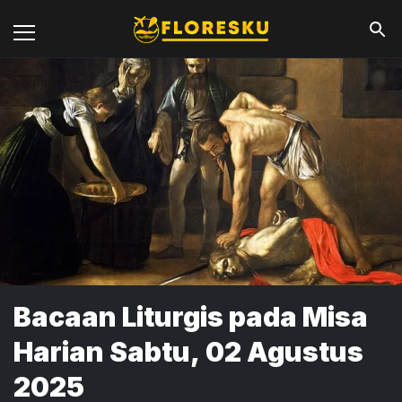
Bacaan Liturgis pada Misa
Harian Sabtu, 02 Agustus
2025