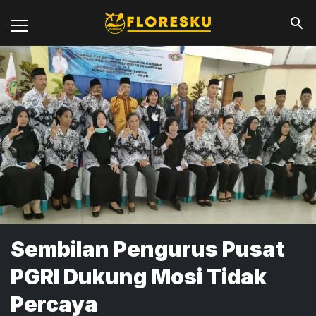
Sembilan Pengurus Pusat
PGRI Dukung Mosi Tidak
Percaya