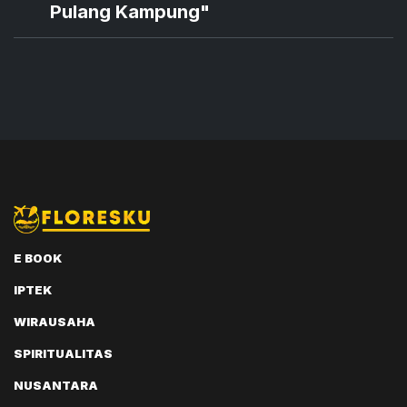
Pulang Kampung"
E BOOK
IPTEK
WIRAUSAHA
SPIRITUALITAS
NUSANTARA