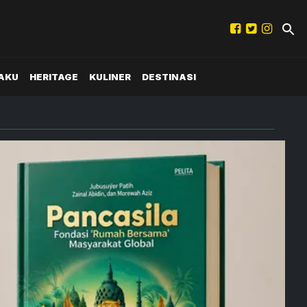
AKU
HERITAGE
KULINER
DESTINASI