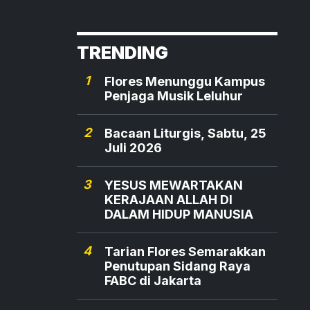
TRENDING
1
Flores Menunggu Kampus
Penjaga Musik Leluhur
2
Bacaan Liturgis, Sabtu, 25
Juli 2026
3
YESUS MEWARTAKAN
KERAJAAN ALLAH DI
DALAM HIDUP MANUSIA
4
Tarian Flores Semarakkan
Penutupan Sidang Raya
FABC di Jakarta