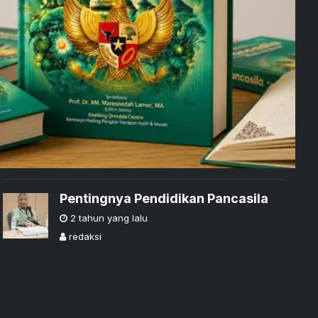
Pentingnya Pendidikan Pancasila
2 tahun yang lalu
redaksi