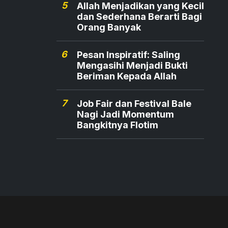
5
Allah Menjadikan yang Kecil
dan Sederhana Berarti Bagi
Orang Banyak
6
Pesan Inspiratif: Saling
Mengasihi Menjadi Bukti
Beriman Kepada Allah
7
Job Fair dan Festival Bale
Nagi Jadi Momentum
Bangkitnya Flotim