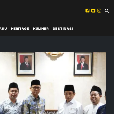
AKU
HERITAGE
KULINER
DESTINASI