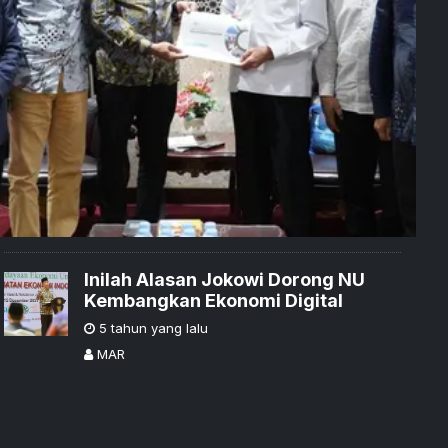
Inilah Alasan Jokowi Dorong NU
Kembangkan Ekonomi Digital
5 tahun yang lalu
MAR