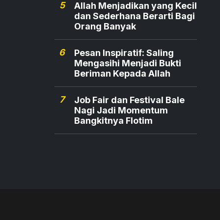
5
Allah Menjadikan yang Kecil
dan Sederhana Berarti Bagi
Orang Banyak
6
Pesan Inspiratif: Saling
Mengasihi Menjadi Bukti
Beriman Kepada Allah
7
Job Fair dan Festival Bale
Nagi Jadi Momentum
Bangkitnya Flotim