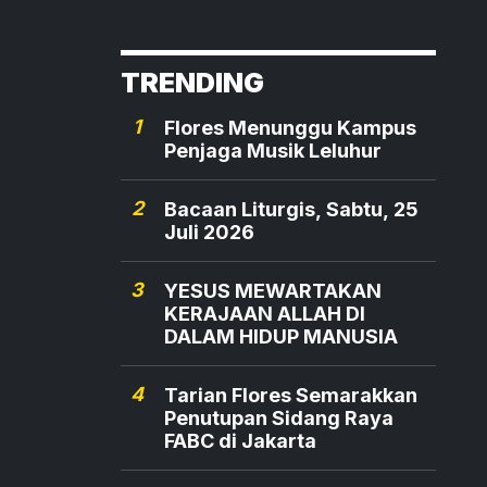
TRENDING
1
Flores Menunggu Kampus
Penjaga Musik Leluhur
2
Bacaan Liturgis, Sabtu, 25
Juli 2026
3
YESUS MEWARTAKAN
KERAJAAN ALLAH DI
DALAM HIDUP MANUSIA
4
Tarian Flores Semarakkan
Penutupan Sidang Raya
FABC di Jakarta