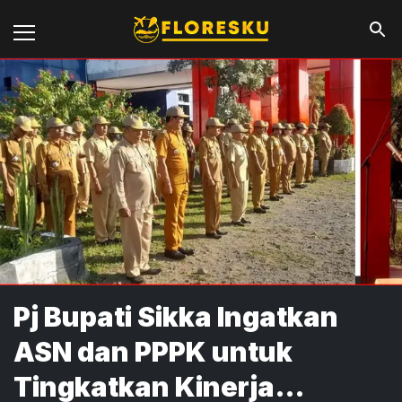
Pj Bupati Sikka Ingatkan
ASN dan PPPK untuk
Tingkatkan Kinerja