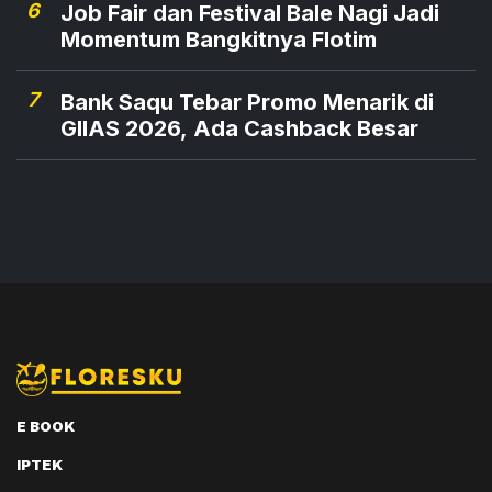
6
Job Fair dan Festival Bale Nagi Jadi
Momentum Bangkitnya Flotim
7
Bank Saqu Tebar Promo Menarik di
GIIAS 2026, Ada Cashback Besar
E BOOK
IPTEK