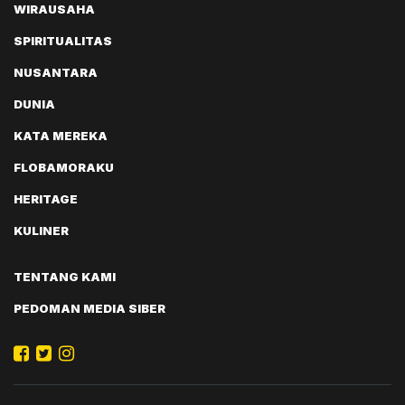
WIRAUSAHA
SPIRITUALITAS
NUSANTARA
DUNIA
KATA MEREKA
FLOBAMORAKU
HERITAGE
KULINER
TENTANG KAMI
PEDOMAN MEDIA SIBER