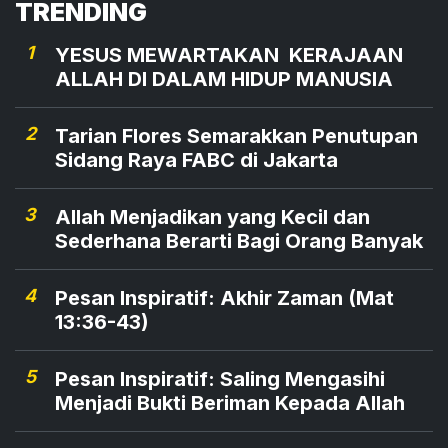
TRENDING
1
YESUS MEWARTAKAN KERAJAAN
ALLAH DI DALAM HIDUP MANUSIA
2
Tarian Flores Semarakkan Penutupan
Sidang Raya FABC di Jakarta
3
Allah Menjadikan yang Kecil dan
Sederhana Berarti Bagi Orang Banyak
4
Pesan Inspiratif: Akhir Zaman (Mat
13:36-43)
5
Pesan Inspiratif: Saling Mengasihi
Menjadi Bukti Beriman Kepada Allah