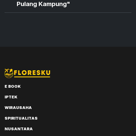
Pulang Kampung"
E BOOK
IPTEK
WIRAUSAHA
SPIRITUALITAS
NUSANTARA