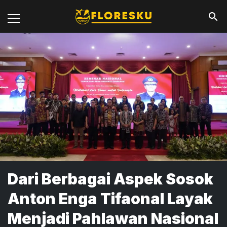
Dari Berbagai Aspek Sosok
Anton Enga Tifaonal Layak
Menjadi Pahlawan Nasional