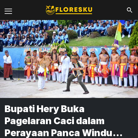
Bupati Hery Buka
Pagelaran Caci dalam
Perayaan Panca Windu