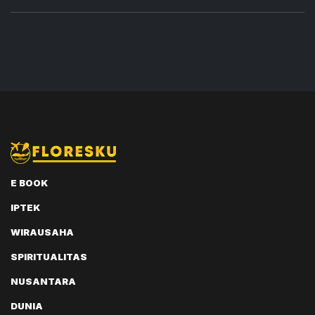
E BOOK
IPTEK
WIRAUSAHA
SPIRITUALITAS
NUSANTARA
DUNIA