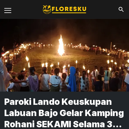
Paroki Lando Keuskupan
Labuan Bajo Gelar Kamping
Rohani SEKAMI Selama 3