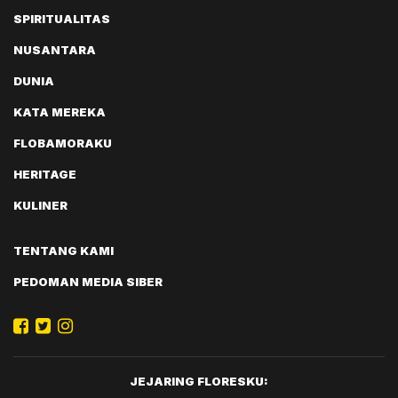
SPIRITUALITAS
NUSANTARA
DUNIA
KATA MEREKA
FLOBAMORAKU
HERITAGE
KULINER
TENTANG KAMI
PEDOMAN MEDIA SIBER
JEJARING FLORESKU: