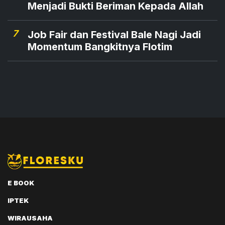
Menjadi Bukti Beriman Kepada Allah
7
Job Fair dan Festival Bale Nagi Jadi
Momentum Bangkitnya Flotim
E BOOK
IPTEK
WIRAUSAHA