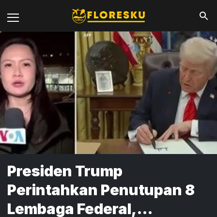
Presiden Trump
Perintahkan Penutupan 8
Lembaga Federal,