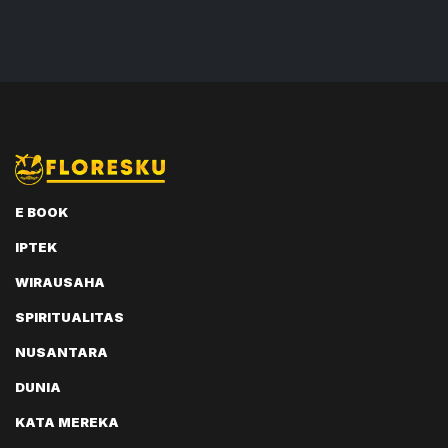
E BOOK
IPTEK
WIRAUSAHA
SPIRITUALITAS
NUSANTARA
DUNIA
KATA MEREKA