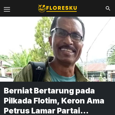
Berniat Bertarung pada
Pilkada Flotim, Keron Ama
Petrus Lamar Partai