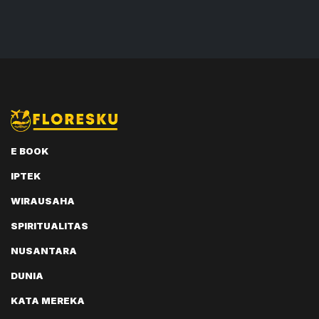
E BOOK
IPTEK
WIRAUSAHA
SPIRITUALITAS
NUSANTARA
DUNIA
KATA MEREKA