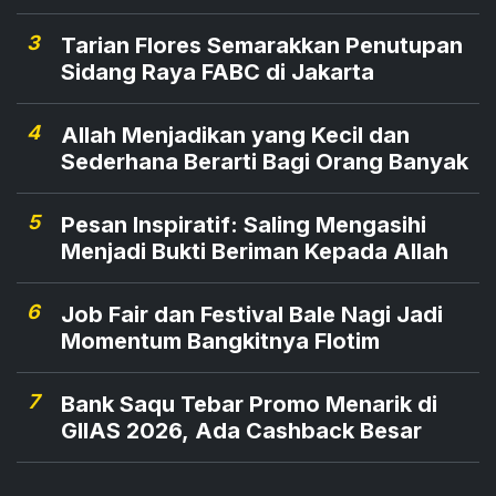
3
Tarian Flores Semarakkan Penutupan
Sidang Raya FABC di Jakarta
4
Allah Menjadikan yang Kecil dan
Sederhana Berarti Bagi Orang Banyak
5
Pesan Inspiratif: Saling Mengasihi
Menjadi Bukti Beriman Kepada Allah
6
Job Fair dan Festival Bale Nagi Jadi
Momentum Bangkitnya Flotim
7
Bank Saqu Tebar Promo Menarik di
GIIAS 2026, Ada Cashback Besar