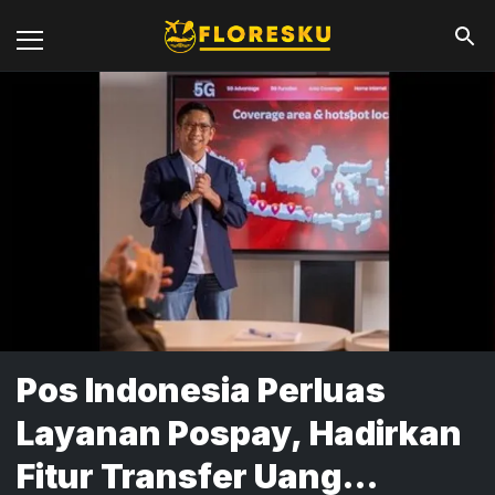
Pos Indonesia Perluas
Layanan Pospay, Hadirkan
Fitur Transfer Uang