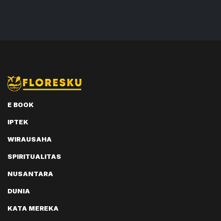
E BOOK
IPTEK
WIRAUSAHA
SPIRITUALITAS
NUSANTARA
DUNIA
KATA MEREKA