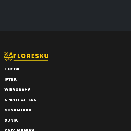
E BOOK
IPTEK
WIRAUSAHA
SPIRITUALITAS
NUSANTARA
DUNIA
KATA MEREKA