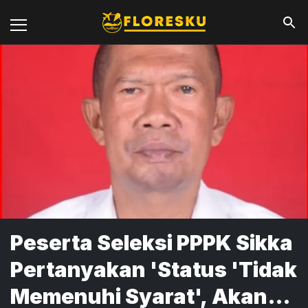
Peserta Seleksi PPPK Sikka
Pertanyakan 'Status 'Tidak
Memenuhi Syarat', Akan