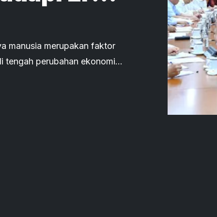
a manusia merupakan faktor
di tengah perubahan ekonomi