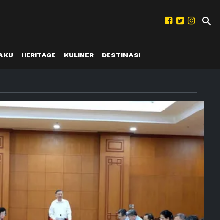
AKU
HERITAGE
KULINER
DESTINASI