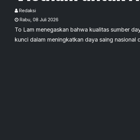
Baru
Redaksi
Rabu
,
08 Juli 2026
To Lam menegaskan bahwa kualitas sumber day
kunci dalam meningkatkan daya saing nasional 
global.