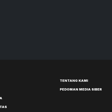
TENTANG KAMI
PEDOMAN MEDIA SIBER
A
ITAS