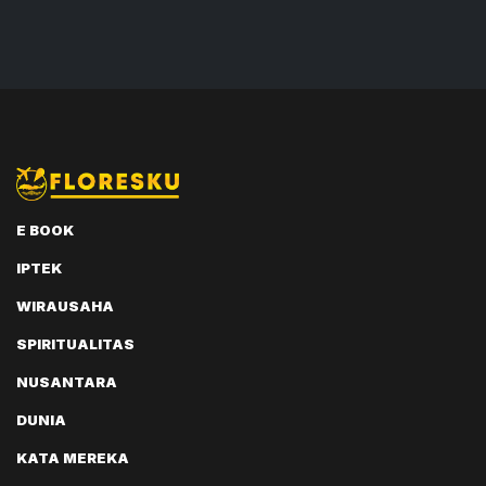
E BOOK
IPTEK
WIRAUSAHA
SPIRITUALITAS
NUSANTARA
DUNIA
KATA MEREKA