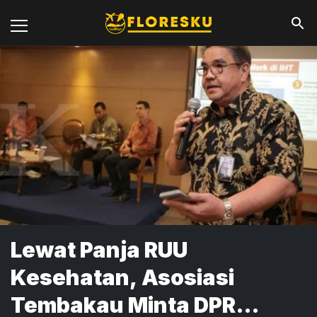
Lewat Panja RUU
Kesehatan, Asosiasi
Tembakau Minta DPR