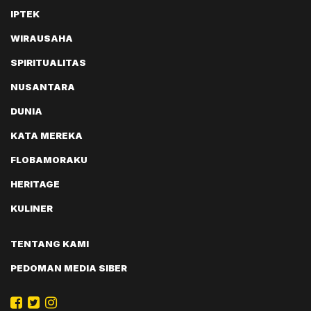
IPTEK
WIRAUSAHA
SPIRITUALITAS
NUSANTARA
DUNIA
KATA MEREKA
FLOBAMORAKU
HERITAGE
KULINER
TENTANG KAMI
PEDOMAN MEDIA SIBER