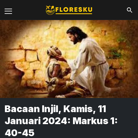
Bacaan Injil, Kamis, 11
Januari 2024: Markus 1:
40-45