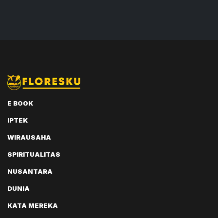
E BOOK
IPTEK
WIRAUSAHA
SPIRITUALITAS
NUSANTARA
DUNIA
KATA MEREKA