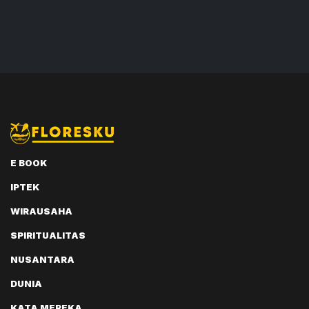
E BOOK
IPTEK
WIRAUSAHA
SPIRITUALITAS
NUSANTARA
DUNIA
KATA MEREKA