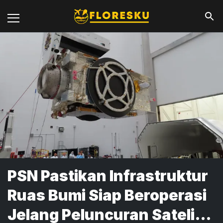
PSN Pastikan Infrastruktur
Ruas Bumi Siap Beroperasi
Jelang Peluncuran Satelit