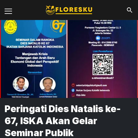
Peringati Dies Natalis ke-
67, ISKA Akan Gelar
Seminar Publik