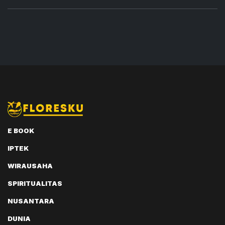
E BOOK
IPTEK
WIRAUSAHA
SPIRITUALITAS
NUSANTARA
DUNIA