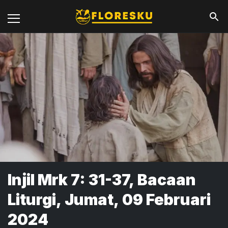
Injil Mrk 7: 31-37, Bacaan
Liturgi, Jumat, 09 Februari
2024