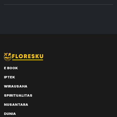
E BOOK
IPTEK
WIRAUSAHA
SPIRITUALITAS
NUSANTARA
DUNIA