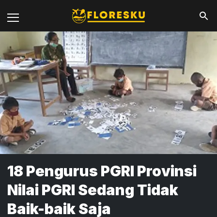
18 Pengurus PGRI Provinsi
Nilai PGRI Sedang Tidak
Baik-baik Saja