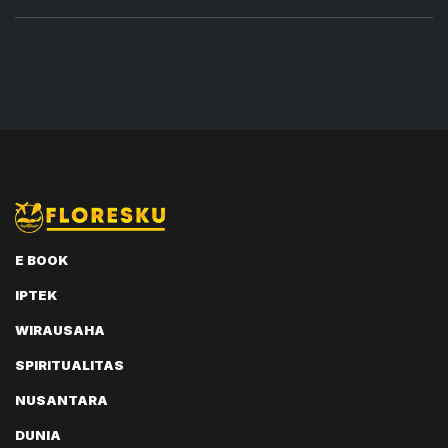
E BOOK
IPTEK
WIRAUSAHA
SPIRITUALITAS
NUSANTARA
DUNIA