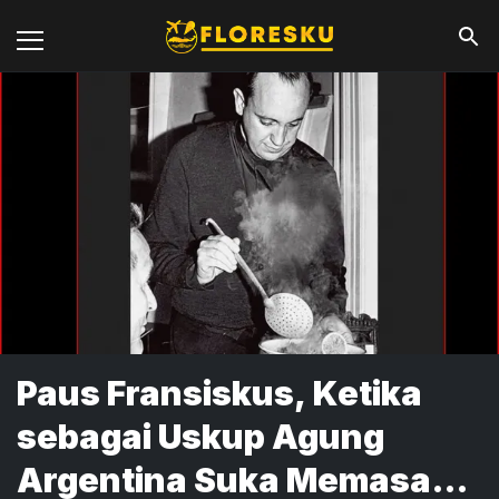
Paus Fransiskus, Ketika
sebagai Uskup Agung
Argentina Suka Memasak