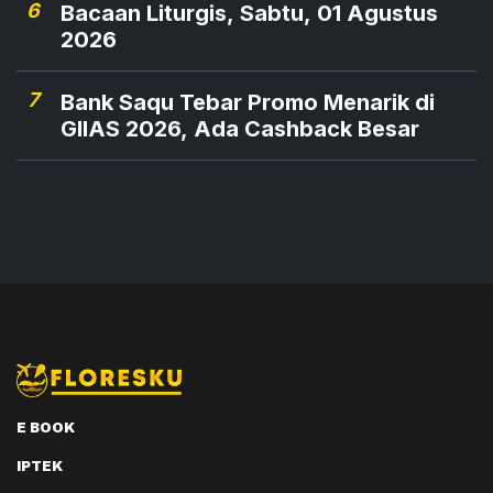
6
Bacaan Liturgis, Sabtu, 01 Agustus
2026
7
Bank Saqu Tebar Promo Menarik di
GIIAS 2026, Ada Cashback Besar
E BOOK
IPTEK