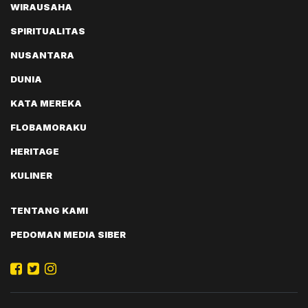
WIRAUSAHA
SPIRITUALITAS
NUSANTARA
DUNIA
KATA MEREKA
FLOBAMORAKU
HERITAGE
KULINER
TENTANG KAMI
PEDOMAN MEDIA SIBER