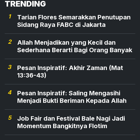
TRENDING
1
Tarian Flores Semarakkan Penutupan
Sidang Raya FABC di Jakarta
2
Allah Menjadikan yang Kecil dan
Sederhana Berarti Bagi Orang Banyak
3
Pesan Inspiratif: Akhir Zaman (Mat
13:36-43)
4
Pesan Inspiratif: Saling Mengasihi
Menjadi Bukti Beriman Kepada Allah
5
Job Fair dan Festival Bale Nagi Jadi
Momentum Bangkitnya Flotim