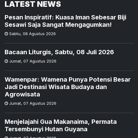
LATEST NEWS
Pesan Inspiratif: Kuasa Iman Sebesar Biji
Sesawi Saja Sangat Mengagumkan!
Sabtu
,
08 Agustus 2026
Bacaan Liturgis, Sabtu, 08 Juli 2026
Jumat
,
07 Agustus 2026
Wamenpar: Wamena Punya Potensi Besar
Jadi Destinasi Wisata Budaya dan
Agrowisata
Jumat
,
07 Agustus 2026
Menjelajahi Gua Makanaima, Permata
Tersembunyi Hutan Guyana
Jumat
,
07 Agustus 2026