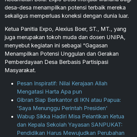
desa-desa menampilkan potensi terbaik mereka
sekaligus memperluas koneksi dengan dunia luar.
Ketua Panitia Expo, Alexius Boer, ST., MT., yang
juga merupakan tokoh muda dan dosen UNIPA,
menyebut kegiatan ini sebagai “Gagasan
Menampilkan Potensi Unggulan dan Gerakan
Pemberdayaan Desa Berbasis Partisipasi
Masyarakat.
Pesan Inspiratif: Nilai Kerajaan Allah
Mengatasi Harta Apa pun
Gibran Siap Berkantor di IKN atau Papua:
'Saya Menunggu Perintah Presiden'
Wabup Sikka Hadiri Misa Pelantikan Ketua
dan Kepala Sekolah Yayasan SANPUKAT:
Pendidikan Harus Mewujudkan Perubahan