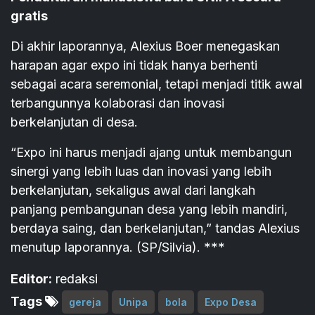
gratis
Di akhir laporannya, Alexius Boer menegaskan
harapan agar expo ini tidak hanya berhenti
sebagai acara seremonial, tetapi menjadi titik awal
terbangunnya kolaborasi dan inovasi
berkelanjutan di desa.
“Expo ini harus menjadi ajang untuk membangun
sinergi yang lebih luas dan inovasi yang lebih
berkelanjutan, sekaligus awal dari langkah
panjang pembangunan desa yang lebih mandiri,
berdaya saing, dan berkelanjutan,” tandas Alexius
menutup laporannya. (SP/Silvia). ***
Editor:
redaksi
Tags
gereja
Unipa
bola
Expo Desa