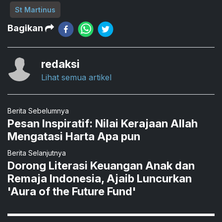
St Martinus
Bagikan
redaksi
Lihat semua artikel
Berita Sebelumnya
Pesan Inspiratif: Nilai Kerajaan Allah
Mengatasi Harta Apa pun
Berita Selanjutnya
Dorong Literasi Keuangan Anak dan
Remaja Indonesia, Ajaib Luncurkan
'Aura of the Future Fund'