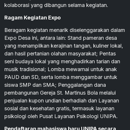
kolaborasi yang dibangun selama kegiatan.
Ragam Kegiatan Expo
Beragam kegiatan menarik diselenggarakan dalam
Expo Desa ini, antara lain: Stand pameran desa
yang menampilkan kerajinan tangan, kuliner lokal,
dan hasil pertanian olahan masyarakat; Pentas
seni budaya lokal yang menghadirkan tarian dan
musik tradisional; Lomba mewarnai untuk anak
PAUD dan SD, serta lomba menggambar untuk
siswa SMP dan SMA; Penggalangan dana
pembangunan Gereja St. Martinus Bola melalui
penjualan kupon undian berhadiah dan Layanan
sosial dan kesehatan gratis, termasuk layanan
psikologi oleh Pusat Layanan Psikologi UNIPA.
Pendaftaran mahasiswa baru UNIPA secara