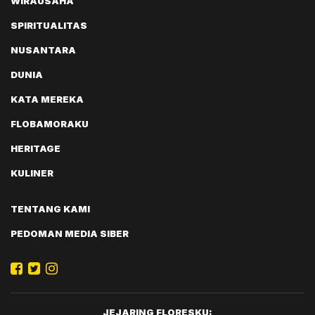
WIRAUSAHA
SPIRITUALITAS
NUSANTARA
DUNIA
KATA MEREKA
FLOBAMORAKU
HERITAGE
KULINER
TENTANG KAMI
PEDOMAN MEDIA SIBER
JEJARING FLORESKU: