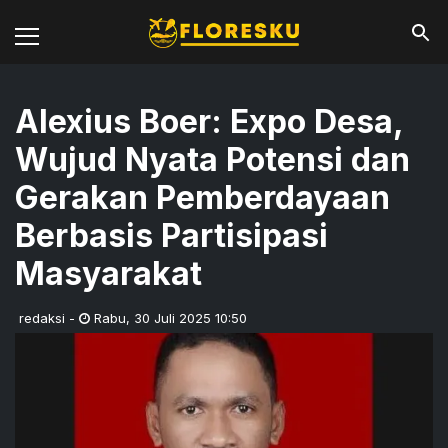
Alexius Boer: Expo Desa,
Wujud Nyata Potensi dan
Gerakan Pemberdayaan
Berbasis Partisipasi
Masyarakat
redaksi
-
Rabu
,
30 Juli 2025 10:50