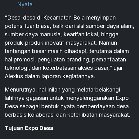
Nyata
“Desa-desa di Kecamatan Bola menyimpan
potensi luar biasa, baik dari sisi sumber daya alam,
sumber daya manusia, kearifan lokal, hingga
produk-produk inovatif masyarakat. Namun
tantangan besar masih dihadapi, terutama dalam
hal promosi, penguatan branding, pemanfaatan
teknologi, dan keterbatasan akses pasar,” ujar
Alexius dalam laporan kegiatannya.
Menurutnya, hal inilah yang melatarbelakangi
lahirnya gagasan untuk menyelenggarakan Expo
Desa sebagai bentuk nyata pemberdayaan desa
berbasis kolaborasi dan keterlibatan masyarakat.
Tujuan Expo Desa