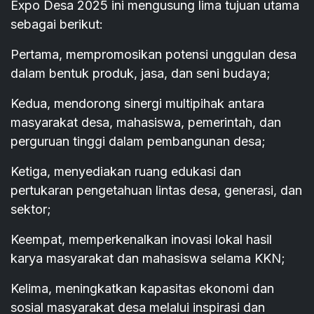
Expo Desa 2025 ini mengusung lima tujuan utama
sebagai berikut:
Pertama, mempromosikan potensi unggulan desa
dalam bentuk produk, jasa, dan seni budaya;
Kedua, mendorong sinergi multipihak antara
masyarakat desa, mahasiswa, pemerintah, dan
perguruan tinggi dalam pembangunan desa;
Ketiga, menyediakan ruang edukasi dan
pertukaran pengetahuan lintas desa, generasi, dan
sektor;
Keempat, memperkenalkan inovasi lokal hasil
karya masyarakat dan mahasiswa selama KKN;
Kelima, meningkatkan kapasitas ekonomi dan
sosial masyarakat desa melalui inspirasi dan