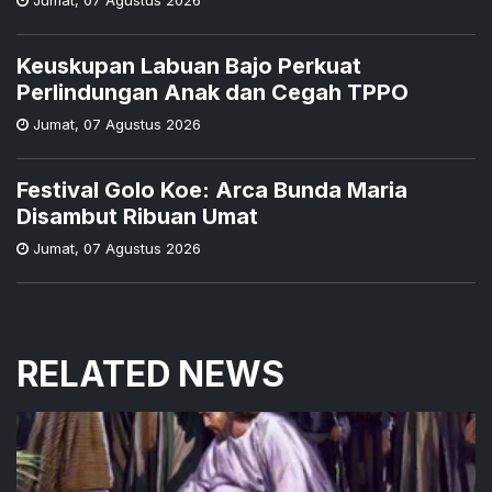
Keuskupan Labuan Bajo Perkuat
Perlindungan Anak dan Cegah TPPO
Jumat
,
07 Agustus 2026
Festival Golo Koe: Arca Bunda Maria
Disambut Ribuan Umat
Jumat
,
07 Agustus 2026
RELATED NEWS