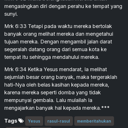
mengasingkan diri dengan perahu ke tempat yang
sunyi.
Mrk 6:33 Tetapi pada waktu mereka bertolak
banyak orang melihat mereka dan mengetahui
tujuan mereka. Dengan mengambil jalan darat
segeralah datang orang dari semua kota ke
tempat itu sehingga mendahului mereka.
Mrk 6:34 Ketika Yesus mendarat, Ia melihat
sejumlah besar orang banyak, maka tergeraklah
hati-Nya oleh belas kasihan kepada mereka,
karena mereka seperti domba yang tidak
mempunyai gembala. Lalu mulailah Ia
mengajarkan banyak hal kepada mereka.***
Tags
Yesus
rasul-rasul
memberitahukan