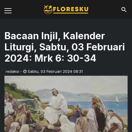
Bacaan Injil, Kalender
Liturgi, Sabtu, 03 Februari
2024: Mrk 6: 30-34
redaksi
-
Sabtu
,
03 Februari 2024 08:31