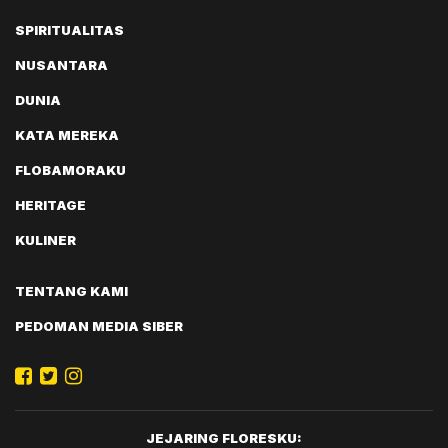
SPIRITUALITAS
NUSANTARA
DUNIA
KATA MEREKA
FLOBAMORAKU
HERITAGE
KULINER
TENTANG KAMI
PEDOMAN MEDIA SIBER
JEJARING FLORESKU: