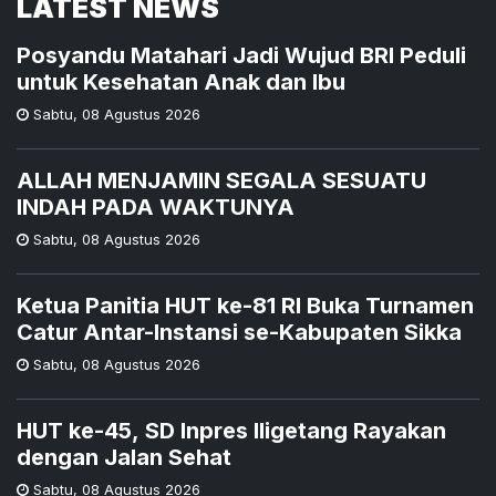
LATEST NEWS
Posyandu Matahari Jadi Wujud BRI Peduli
untuk Kesehatan Anak dan Ibu
Sabtu
,
08 Agustus 2026
ALLAH MENJAMIN SEGALA SESUATU
INDAH PADA WAKTUNYA
Sabtu
,
08 Agustus 2026
Ketua Panitia HUT ke-81 RI Buka Turnamen
Catur Antar-Instansi se-Kabupaten Sikka
Sabtu
,
08 Agustus 2026
HUT ke-45, SD Inpres Iligetang Rayakan
dengan Jalan Sehat
Sabtu
,
08 Agustus 2026