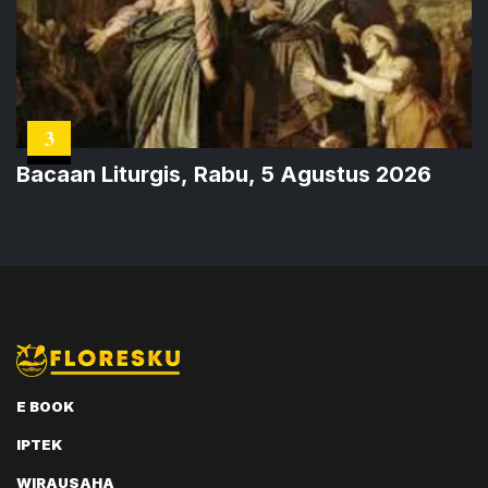
3
Bacaan Liturgis, Rabu, 5 Agustus 2026
E BOOK
IPTEK
WIRAUSAHA