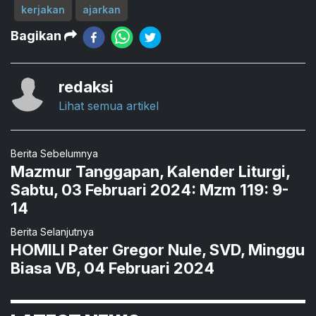
kerjakan
ajarkan
Bagikan
redaksi
Lihat semua artikel
Berita Sebelumnya
Mazmur Tanggapan, Kalender Liturgi,
Sabtu, 03 Februari 2024: Mzm 119: 9-
14
Berita Selanjutnya
HOMILI Pater Gregor Nule, SVD, Minggu
Biasa VB, 04 Februari 2024