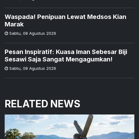
Waspada! Penipuan Lewat Medsos Kian
Marak
Sabtu
,
08 Agustus 2026
Pesan Inspiratif: Kuasa Iman Sebesar Biji
Sesawi Saja Sangat Mengagumkan!
Sabtu
,
08 Agustus 2026
RELATED NEWS