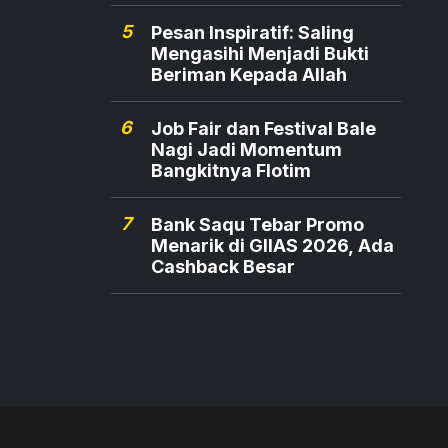
5
Pesan Inspiratif: Saling
Mengasihi Menjadi Bukti
Beriman Kepada Allah
6
Job Fair dan Festival Bale
Nagi Jadi Momentum
Bangkitnya Flotim
7
Bank Saqu Tebar Promo
Menarik di GIIAS 2026, Ada
Cashback Besar