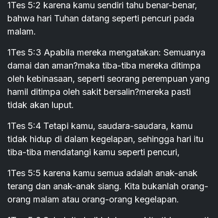
1Tes 5:2 karena kamu sendiri tahu benar-benar,
bahwa hari Tuhan datang seperti pencuri pada
malam.
1Tes 5:3 Apabila mereka mengatakan: Semuanya
damai dan aman?maka tiba-tiba mereka ditimpa
oleh kebinasaan, seperti seorang perempuan yang
hamil ditimpa oleh sakit bersalin?mereka pasti
tidak akan luput.
1Tes 5:4 Tetapi kamu, saudara-saudara, kamu
tidak hidup di dalam kegelapan, sehingga hari itu
tiba-tiba mendatangi kamu seperti pencuri,
1Tes 5:5 karena kamu semua adalah anak-anak
terang dan anak-anak siang. Kita bukanlah orang-
orang malam atau orang-orang kegelapan.