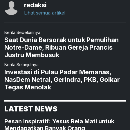
redaksi
Lihat semua artikel
Berita Sebelumnya
Saat Dunia Bersorak untuk Pemulihan
Notre-Dame, Ribuan Gereja Prancis
Justru Membusuk
Berita Selanjutnya
Investasi di Pulau Padar Memanas,
NasDem Netral, Gerindra, PKB, Golkar
Tegas Menolak
LATEST NEWS
Pesan Inspiratif: Yesus Rela Mati untuk
Mendapatkan Banyak Orang