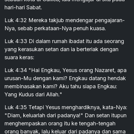
hari-hari Sabat.
Luk 4:32 Mereka takjub mendengar pengajaran-
Nya, sebab perkataan-Nya penuh kuasa.
Luk 4:33 Di dalam rumah ibadat itu ada seorang
yang kerasukan setan dan ia berteriak dengan
suara keras:
Luk 4:34 "Hai Engkau, Yesus orang Nazaret, apa
urusan-Mu dengan kami? Engkau datang hendak
membinasakan kami? Aku tahu siapa Engkau:
Yang Kudus dari Allah."
Luk 4:35 Tetapi Yesus menghardiknya, kata-Nya:
"Diam, keluarlah dari padanya!" Dan setan itupun
menghempaskan orang itu ke tengah-tengah
orang banyak, lalu keluar dari padanya dan sama