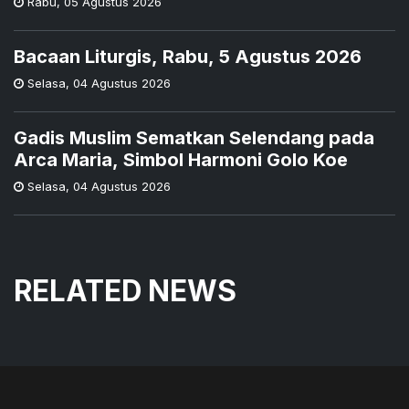
Rabu
,
05 Agustus 2026
Bacaan Liturgis, Rabu, 5 Agustus 2026
Selasa
,
04 Agustus 2026
Gadis Muslim Sematkan Selendang pada
Arca Maria, Simbol Harmoni Golo Koe
Selasa
,
04 Agustus 2026
RELATED NEWS