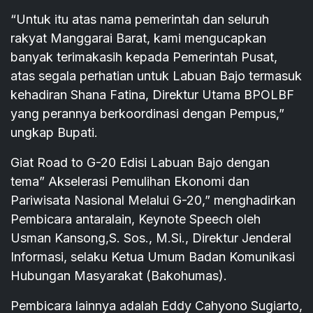
“Untuk itu atas nama pemerintah dan seluruh
rakyat Manggarai Barat, kami mengucapkan
banyak terimakasih kepada Pemerintah Pusat,
atas segala perhatian untuk Labuan Bajo termasuk
kehadiran Shana Fatina, Direktur Utama BPOLBF
yang perannya berkoordinasi dengan Pempus,”
ungkap Bupati.
Giat Road to G-20 Edisi Labuan Bajo dengan
tema” Akselerasi Pemulihan Ekonomi dan
Pariwisata Nasional Melalui G-20,” menghadirkan
Pembicara antaralain, Keynote Speech oleh
Usman Kansong,S. Sos., M.Si., Direktur Jenderal
Informasi, selaku Ketua Umum Badan Komunikasi
Hubungan Masyarakat (Bakohumas).
Pembicara lainnya adalah Eddy Cahyono Sugiarto,