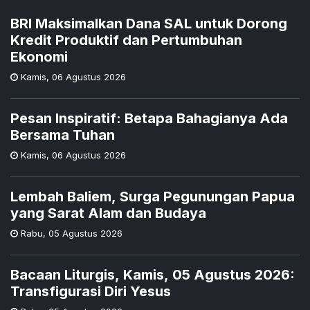
BRI Maksimalkan Dana SAL untuk Dorong
Kredit Produktif dan Pertumbuhan
Ekonomi
Kamis
,
06 Agustus 2026
Pesan Inspiratif: Betapa Bahagianya Ada
Bersama Tuhan
Kamis
,
06 Agustus 2026
Lembah Baliem, Surga Pegunungan Papua
yang Sarat Alam dan Budaya
Rabu
,
05 Agustus 2026
Bacaan Liturgis, Kamis, 05 Agustus 2026:
Transfigurasi Diri Yesus