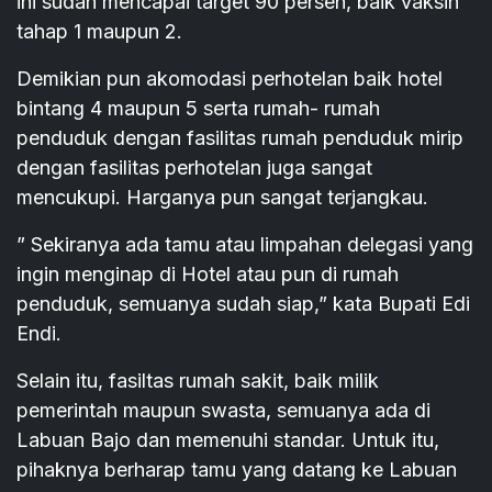
ini sudah mencapai target 90 persen, baik vaksin
tahap 1 maupun 2.
Demikian pun akomodasi perhotelan baik hotel
bintang 4 maupun 5 serta rumah- rumah
penduduk dengan fasilitas rumah penduduk mirip
dengan fasilitas perhotelan juga sangat
mencukupi. Harganya pun sangat terjangkau.
” Sekiranya ada tamu atau limpahan delegasi yang
ingin menginap di Hotel atau pun di rumah
penduduk, semuanya sudah siap,” kata Bupati Edi
Endi.
Selain itu, fasiltas rumah sakit, baik milik
pemerintah maupun swasta, semuanya ada di
Labuan Bajo dan memenuhi standar. Untuk itu,
pihaknya berharap tamu yang datang ke Labuan