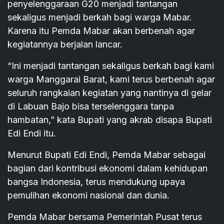
penyelenggaraan G20 menjadi tantangan
sekaligus menjadi berkah bagi warga Mabar.
Karena itu Pemda Mabar akan berbenah agar
kegiatannya berjalan lancar.
“Ini menjadi tantangan sekaligus berkah bagi kami
warga Manggarai Barat, kami terus berbenah agar
seluruh rangkaian kegiatan yang nantinya di gelar
di Labuan Bajo bisa terselenggara tanpa
hambatan,” kata Bupati yang akrab disapa Bupati
Edi Endi itu.
Menurut Bupati Edi Endi, Pemda Mabar sebagai
bagian dari kontribusi ekonomi dalam kehidupan
bangsa Indonesia, terus mendukung upaya
pemulihan ekonomi nasional dan dunia.
Pemda Mabar bersama Pemerintah Pusat terus