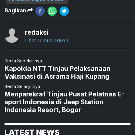
Bagikan
redaksi
Lihat semua artikel
Berita Sebelumnya
Kapolda NTT Tinjau Pelaksanaan
Vaksinasi di Asrama Haji Kupang
Berita Selanjutnya
Menparekraf Tinjau Pusat Pelatnas E-
sport Indonesia di Jeep Station
Indonesia Resort, Bogor
LATEST NEWS