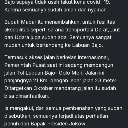
Bajo supaya tidak usah takut kena covid -19.
Karena semuanya sudah aman dan nyaman.
Bupati Mabar itu menambahkan, untuk fasilitas
aksebilitas seperti sarana transportasi Darat,Laut
dan Udara juga sudah ada. Semuanya sangat
mudah untuk bertandang ke Labuan Bajo.
Termasuk akses jalan berkelas Internasional,
Pemerintah Pusat saat ini sedang membangun
jalan Tol Labuan Bajo- Golo Mori. Jalan ini
panjangnya 21 Km, dengan lebar jalan 23 meter.
Ditargetkan Oktober mendatang jalan itu sudah
bisa dimanfaatkan.
Ia mengakui, dari semua pembenahan yang sudah
disebutkan, semuanya terjadi atas perhatian
penuh dari Bapak Presiden Jokowi.