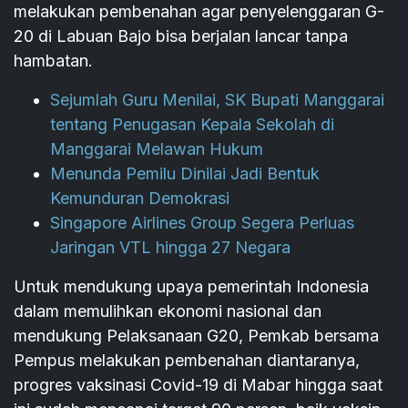
melakukan pembenahan agar penyelenggaran G-
20 di Labuan Bajo bisa berjalan lancar tanpa
hambatan.
Sejumlah Guru Menilai, SK Bupati Manggarai
tentang Penugasan Kepala Sekolah di
Manggarai Melawan Hukum
Menunda Pemilu Dinilai Jadi Bentuk
Kemunduran Demokrasi
Singapore Airlines Group Segera Perluas
Jaringan VTL hingga 27 Negara
Untuk mendukung upaya pemerintah Indonesia
dalam memulihkan ekonomi nasional dan
mendukung Pelaksanaan G20, Pemkab bersama
Pempus melakukan pembenahan diantaranya,
progres vaksinasi Covid-19 di Mabar hingga saat