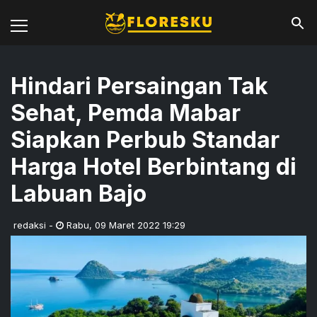
Hindari Persaingan Tak
Sehat, Pemda Mabar
Siapkan Perbub Standar
Harga Hotel Berbintang di
Labuan Bajo
redaksi
-
Rabu
,
09 Maret 2022 19:29