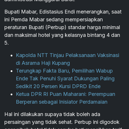
Bupati Mabar, Edistasius Endi menerangkan, saat
ini Pemda Mabar sedang mempersiapkan
peraturan Bupati (Perbup) standar harga minimal
dan maksimal hotel yang kelasnya bintang 4 dan
5.
Kapolda NTT Tinjau Pelaksanaan Vaksinasi
di Asrama Haji Kupang
Terungkap Fakta Baru, Pemilihan Wabup
Ende Tak Penuhi Syarat Dukungan Paling
Sedikit 20 Persen Kursi DPRD Ende
Ketua DPR RI Puan Maharani: Perempuan
Berperan sebagai Inisiator Perdamaian
Hal ini dilakukan supaya tidak boleh ada
persaingan yang tidak sehat. Perbup ini digodok