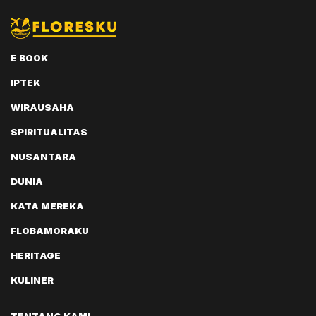
E BOOK
IPTEK
WIRAUSAHA
SPIRITUALITAS
NUSANTARA
DUNIA
KATA MEREKA
FLOBAMORAKU
HERITAGE
KULINER