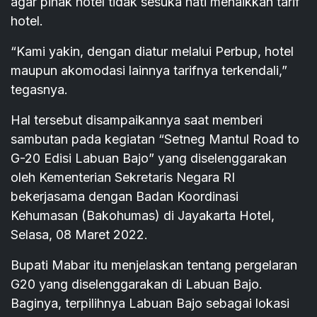
agar pihak hotel tidak sesuka hati menaikkan tarif
hotel.
“Kami yakin, dengan diatur melalui Perbup, hotel
maupun akomodasi lainnya tarifnya terkendali,”
tegasnya.
Hal tersebut disampaikannya saat memberi
sambutan pada kegiatan “Setneg Mantul Road to
G-20 Edisi Labuan Bajo” yang diselenggarakan
oleh Kementerian Sekretaris Negara RI
bekerjasama dengan Badan Koordinasi
Kehumasan (Bakohumas) di Jayakarta Hotel,
Selasa, 08 Maret 2022.
Bupati Mabar itu menjelaskan tentang pergelaran
G20 yang diselenggarakan di Labuan Bajo.
Baginya, terpilihnya Labuan Bajo sebagai lokasi