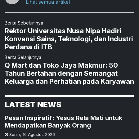
Lihat semua artikel
Berita Sebelumnya
Rektor Universitas Nusa Nipa Hadiri
Konvensi Sains, Teknologi, dan Industri
Perdana di ITB
Berita Selanjutnya
Q Mart dan Toko Jaya Makmur: 50
Tahun Bertahan dengan Semangat
Keluarga dan Perhatian pada Karyawan
LATEST NEWS
Pesan Inspiratif: Yesus Rela Mati untuk
Mendapatkan Banyak Orang
Senin
,
10 Agustus 2026