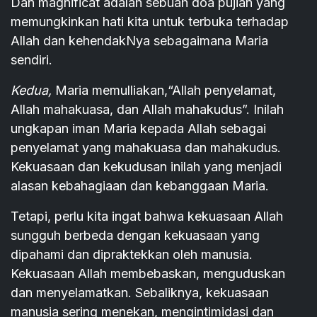
Dan magnificat adalah sebuah doa pujian yang
memungkinkan hati kita untuk terbuka terhadap
Allah dan kehendakNya sebagaimana Maria
sendiri.
Kedua,
Maria memulliakan,“Allah penyelamat,
Allah mahakuasa, dan Allah mahakudus”. Inilah
ungkapan iman Maria kepada Allah sebagai
penyelamat yang mahakuasa dan mahakudus.
Kekuasaan dan kekudusan inilah yang menjadi
alasan kebahagiaan dan kebanggaan Maria.
Tetapi, perlu kita ingat bahwa kekuasaan Allah
sungguh berbeda dengan kekuasaan yang
dipahami dan dipraktekkan oleh manusia.
Kekuasaan Allah membebaskan, menguduskan
dan menyelamatkan. Sebaliknya, kekuasaan
manusia sering menekan, mengintimidasi dan