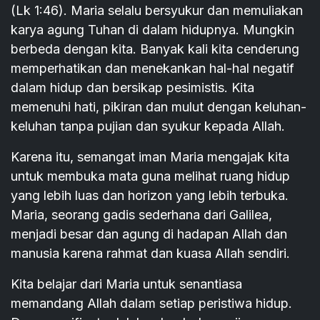
(Lk 1:46). Maria selalu bersyukur dan memuliakan
karya agung Tuhan di dalam hidupnya. Mungkin
berbeda dengan kita.
Banyak kali kita cenderung
memperhatikan dan menekankan hal-hal negatif
dalam hidup dan bersikap pesimistis. Kita
memenuhi hati, pikiran dan mulut dengan keluhan-
keluhan tanpa pujian dan syukur kepada Allah.
Karena itu, semangat iman Maria mengajak kita
untuk membuka mata guna melihat ruang hidup
yang lebih luas dan horizon yang lebih terbuka.
Maria, seorang gadis sederhana dari Galilea,
menjadi besar dan agung di hadapan Allah dan
manusia karena rahmat dan kuasa Allah sendiri.
Kita belajar dari Maria untuk senantiasa
memandang Allah dalam setiap peristiwa hidup.