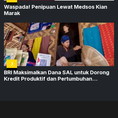
Waspada! Penipuan Lewat Medsos Kian
Marak
3
BRI Maksimalkan Dana SAL untuk Dorong
Kredit Produktif dan Pertumbuhan
Ekonomi