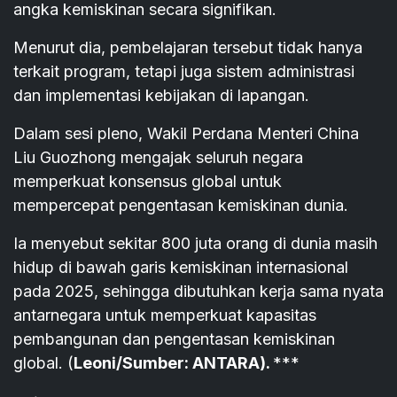
angka kemiskinan secara signifikan.
Menurut dia, pembelajaran tersebut tidak hanya
terkait program, tetapi juga sistem administrasi
dan implementasi kebijakan di lapangan.
Dalam sesi pleno, Wakil Perdana Menteri China
Liu Guozhong mengajak seluruh negara
memperkuat konsensus global untuk
mempercepat pengentasan kemiskinan dunia.
Ia menyebut sekitar 800 juta orang di dunia masih
hidup di bawah garis kemiskinan internasional
pada 2025, sehingga dibutuhkan kerja sama nyata
antarnegara untuk memperkuat kapasitas
pembangunan dan pengentasan kemiskinan
global. (
Leoni/Sumber: ANTARA).
***