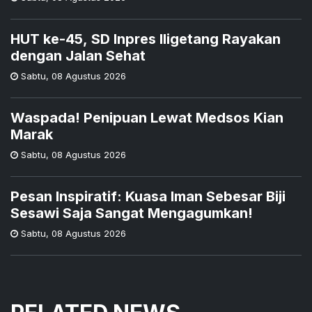
HUT ke-45, SD Inpres Iligetang Rayakan
dengan Jalan Sehat
Sabtu
,
08 Agustus 2026
Waspada! Penipuan Lewat Medsos Kian
Marak
Sabtu
,
08 Agustus 2026
Pesan Inspiratif: Kuasa Iman Sebesar Biji
Sesawi Saja Sangat Mengagumkan!
Sabtu
,
08 Agustus 2026