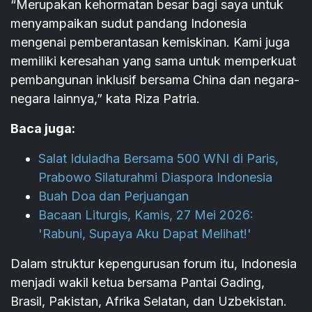
“Merupakan kehormatan besar bagi saya untuk
menyampaikan sudut pandang Indonesia
mengenai pemberantasan kemiskinan. Kami juga
memiliki keresahan yang sama untuk memperkuat
pembangunan inklusif bersama China dan negara-
negara lainnya,” kata Riza Patria.
Baca juga:
Salat Iduladha Bersama 500 WNI di Paris,
Prabowo Silaturahmi Diaspora Indonesia
Buah Doa dan Perjuangan
Bacaan Liturgis, Kamis, 27 Mei 2026:
'Rabuni, Supaya Aku Dapat Melihat!'
Dalam struktur kepengurusan forum itu, Indonesia
menjadi wakil ketua bersama Pantai Gading,
Brasil, Pakistan, Afrika Selatan, dan Uzbekistan.