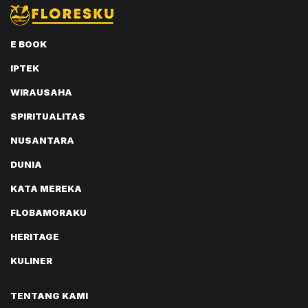
E BOOK
IPTEK
WIRAUSAHA
SPIRITUALITAS
NUSANTARA
DUNIA
KATA MEREKA
FLOBAMORAKU
HERITAGE
KULINER
TENTANG KAMI