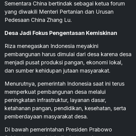
Sementara China bertindak sebagai ketua forum
yang diwakili Menteri Pertanian dan Urusan
Pedesaan China Zhang Lu.
Desa Jadi Fokus Pengentasan Kemiskinan
Riza menegaskan Indonesia meyakini
pembangunan harus dimulai dari desa karena desa
menjadi pusat produksi pangan, ekonomi lokal,
dan sumber kehidupan jutaan masyarakat.
Menurutnya, pemerintah Indonesia saat ini terus
memperkuat pembangunan desa melalui
peningkatan infrastruktur, layanan dasar,
ketahanan pangan, pendidikan, kesehatan, serta
pemberdayaan masyarakat desa.
Di bawah pemerintahan Presiden Prabowo