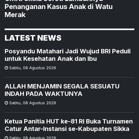
Penanganan Kasus Anak di Watu
Merak
LATEST NEWS
Posyandu Matahari Jadi Wujud BRI Peduli
untuk Kesehatan Anak dan Ibu
Sabtu
,
08 Agustus 2026
ALLAH MENJAMIN SEGALA SESUATU
INDAH PADA WAKTUNYA
Sabtu
,
08 Agustus 2026
Ketua Panitia HUT ke-81 RI Buka Turnamen
Catur Antar-Instansi se-Kabupaten Sikka
Sabtu
,
08 Agustus 2026