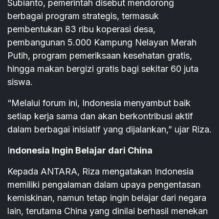
Subianto, pemerintah disebut mendorong
berbagai program strategis, termasuk
pembentukan 83 ribu koperasi desa,
pembangunan 5.000 Kampung Nelayan Merah
Putih, program pemeriksaan kesehatan gratis,
hingga makan bergizi gratis bagi sekitar 60 juta
siswa.
“Melalui forum ini, Indonesia menyambut baik
setiap kerja sama dan akan berkontribusi aktif
dalam berbagai inisiatif yang dijalankan,” ujar Riza.
I
ndonesia Ingin Belajar dari China
Kepada ANTARA, Riza mengatakan Indonesia
memiliki pengalaman dalam upaya pengentasan
kemiskinan, namun tetap ingin belajar dari negara
lain, terutama China yang dinilai berhasil menekan