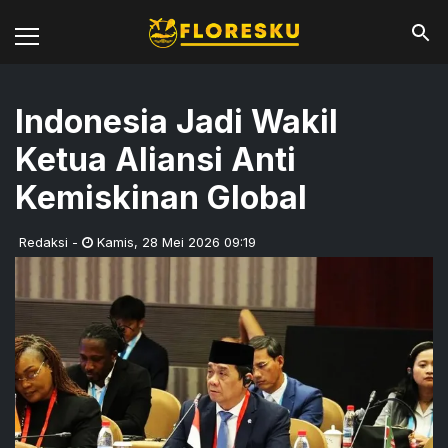
Indonesia Jadi Wakil
Ketua Aliansi Anti
Kemiskinan Global
Redaksi
-
Kamis
,
28 Mei 2026 09:19