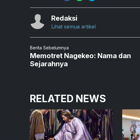
Redaksi
Lihat semua artikel
Berita Sebelumnya
Memotret Nagekeo: Nama dan
Sejarahnya
RELATED NEWS