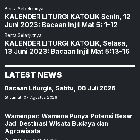
Berita Sebelumnya
KALENDER LITURGI KATOLIK Senin, 12
Juni 2023: Bacaan Injil Mat 5: 1-12
Berita Selanjutnya
KALENDER LITURGI KATOLIK, Selasa,
13 Juni 2023: Bacaan Injil Mat 5:13-16
LATEST NEWS
Bacaan Liturgis, Sabtu, 08 Juli 2026
Jumat
,
07 Agustus 2026
Wamenpar: Wamena Punya Potensi Besar
Jadi Destinasi Wisata Budaya dan
Agrowisata
Jumat
,
07 Agustus 2026