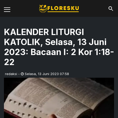
KALENDER LITURGI
KATOLIK, Selasa, 13 Juni
2023: Bacaan I: 2 Kor 1:18-
22
redaksi
-
Selasa
,
13 Juni 2023 07:58