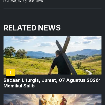
Jumat
,
07 Agustus 2026
RELATED NEWS
1
Bacaan Liturgis, Jumat, 07 Agustus 2026:
Memikul Salib