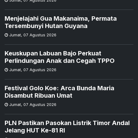
Menjelajahi Gua Makanaima, Permata
Tersembunyi Hutan Guyana
Jumat
,
07 Agustus 2026
Keuskupan Labuan Bajo Perkuat
Perlindungan Anak dan Cegah TPPO
Jumat
,
07 Agustus 2026
Festival Golo Koe: Arca Bunda Maria
Disambut Ribuan Umat
Jumat
,
07 Agustus 2026
PLN Pastikan Pasokan Listrik Timor Andal
Jelang HUT Ke-81 RI