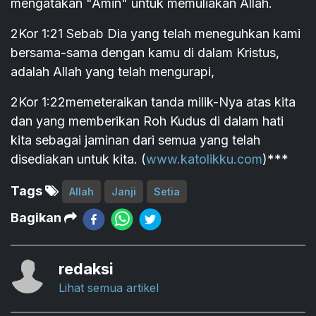
mengatakan "Amin" untuk memuliakan Allah.
2Kor 1:21 Sebab Dia yang telah meneguhkan kami
bersama-sama dengan kamu di dalam Kristus,
adalah Allah yang telah mengurapi,
2Kor 1:22memeteraikan tanda milik-Nya atas kita
dan yang memberikan Roh Kudus di dalam hati
kita sebagai jaminan dari semua yang telah
disediakan untuk kita. (
www.katolikku.com
)***
Tags
Allah
Janji
Setia
Bagikan
redaksi
Lihat semua artikel