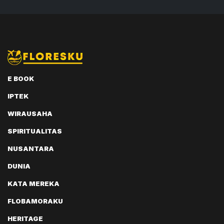
E BOOK
IPTEK
WIRAUSAHA
SPIRITUALITAS
NUSANTARA
DUNIA
KATA MEREKA
FLOBAMORAKU
HERITAGE