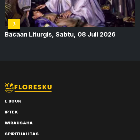
3
Bacaan Liturgis, Sabtu, 08 Juli 2026
E BOOK
IPTEK
WIRAUSAHA
SPIRITUALITAS