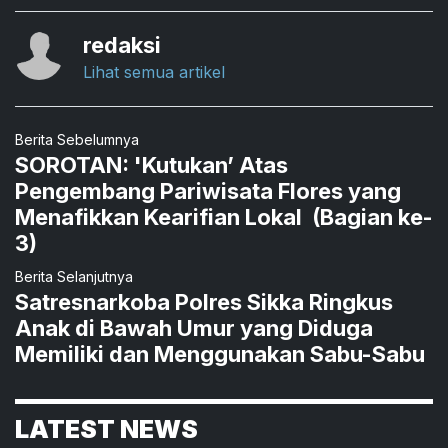
redaksi
Lihat semua artikel
Berita Sebelumnya
SOROTAN: 'Kutukan’ Atas
Pengembang Pariwisata Flores yang
Menafikkan Kearifian Lokal (Bagian ke-
3)
Berita Selanjutnya
Satresnarkoba Polres Sikka Ringkus
Anak di Bawah Umur yang Diduga
Memiliki dan Menggunakan Sabu-Sabu
LATEST NEWS