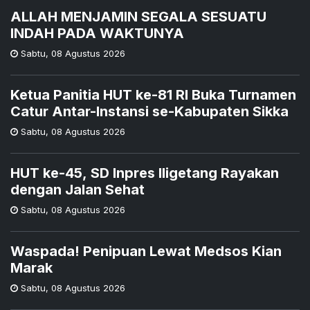
ALLAH MENJAMIN SEGALA SESUATU
INDAH PADA WAKTUNYA
Sabtu
,
08 Agustus 2026
Ketua Panitia HUT ke-81 RI Buka Turnamen
Catur Antar-Instansi se-Kabupaten Sikka
Sabtu
,
08 Agustus 2026
HUT ke-45, SD Inpres Iligetang Rayakan
dengan Jalan Sehat
Sabtu
,
08 Agustus 2026
Waspada! Penipuan Lewat Medsos Kian
Marak
Sabtu
,
08 Agustus 2026