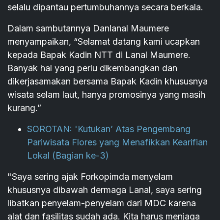
selalu dipantau pertumbuhannya secara berkala.
Dalam sambutannya Danlanal Maumere
menyampaikan, “Selamat datang kami ucapkan
kepada Bapak Kadin NTT di Lanal Maumere.
Banyak hal yang perlu dikembangkan dan
dikerjasamakan bersama Bapak Kadin khususnya
wisata selam laut, hanya promosinya yang masih
kurang.”
SOROTAN: 'Kutukan’ Atas Pengembang
Pariwisata Flores yang Menafikkan Kearifian
Lokal (Bagian ke-3)
"Saya sering ajak Forkopimda menyelam
khususnya dibawah dermaga Lanal, saya sering
libatkan penyelam-penyelam dari MDC karena
alat dan fasilitas sudah ada. Kita harus menjaga