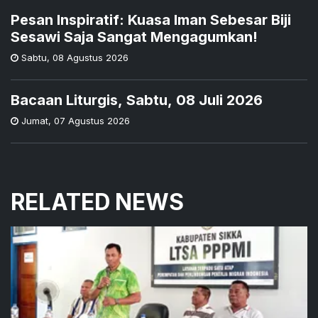
Pesan Inspiratif: Kuasa Iman Sebesar Biji
Sesawi Saja Sangat Mengagumkan!
Sabtu
,
08 Agustus 2026
Bacaan Liturgis, Sabtu, 08 Juli 2026
Jumat
,
07 Agustus 2026
RELATED NEWS