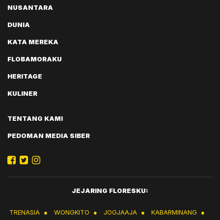
NUSANTARA
DUNIA
KATA MEREKA
FLOBAMORAKU
HERITAGE
KULINER
TENTANG KAMI
PEDOMAN MEDIA SIBER
JEJARING FLORESKU:
TRENASIA
●
WONGKITO
●
JOGJAAJA
●
KABARMINANG
●