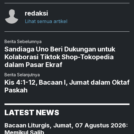
redaksi
Lihat semua artikel
Berita Sebelumnya
Sandiaga Uno Beri Dukungan untuk
Kolaborasi Tiktok Shop-Tokopedia
dalam Pasar Ekraf
Berita Selanjutnya
Kis 4:1-12, Bacaan I, Jumat dalam Oktaf
Paskah
LATEST NEWS
Bacaan Liturgis, Jumat, 07 Agustus 2026:
Memikul Salib