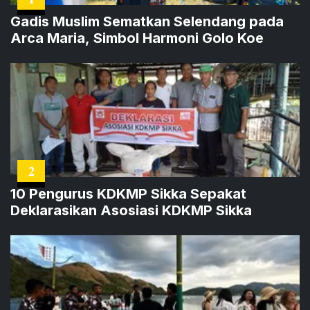
Gadis Muslim Sematkan Selendang pada
Arca Maria, Simbol Harmoni Golo Koe
2
10 Pengurus KDKMP Sikka Sepakat
Deklarasikan Asosiasi KDKMP Sikka