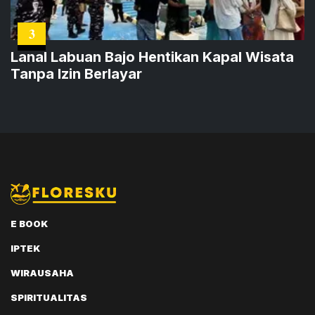
3
Lanal Labuan Bajo Hentikan Kapal Wisata
Tanpa Izin Berlayar
E BOOK
IPTEK
WIRAUSAHA
SPIRITUALITAS