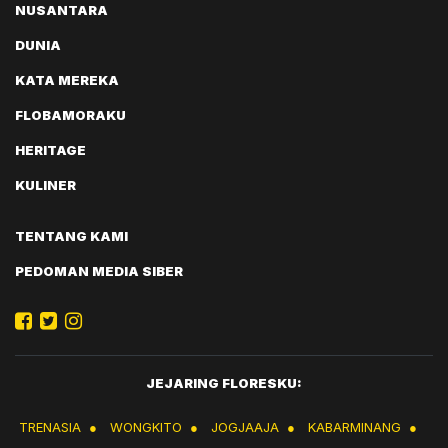
NUSANTARA
DUNIA
KATA MEREKA
FLOBAMORAKU
HERITAGE
KULINER
TENTANG KAMI
PEDOMAN MEDIA SIBER
JEJARING FLORESKU:
TRENASIA
●
WONGKITO
●
JOGJAAJA
●
KABARMINANG
●