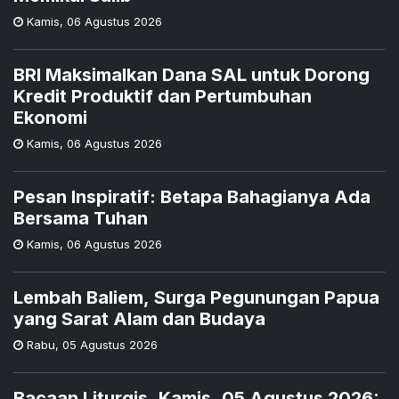
Kamis
,
06 Agustus 2026
BRI Maksimalkan Dana SAL untuk Dorong
Kredit Produktif dan Pertumbuhan
Ekonomi
Kamis
,
06 Agustus 2026
Pesan Inspiratif: Betapa Bahagianya Ada
Bersama Tuhan
Kamis
,
06 Agustus 2026
Lembah Baliem, Surga Pegunungan Papua
yang Sarat Alam dan Budaya
Rabu
,
05 Agustus 2026
Bacaan Liturgis, Kamis, 05 Agustus 2026: