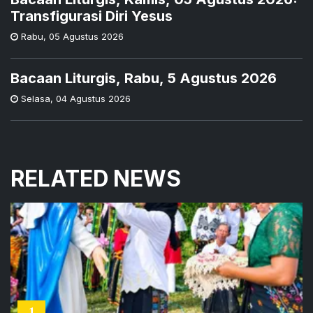
Transfigurasi Diri Yesus
Rabu
,
05 Agustus 2026
Bacaan Liturgis, Rabu, 5 Agustus 2026
Selasa
,
04 Agustus 2026
RELATED NEWS
1