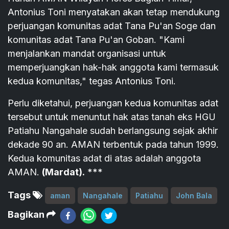
Antonius Toni menyatakan akan tetap mendukung
perjuangan komunitas adat Tana Pu'an Soge dan
komunitas adat Tana Pu'an Goban. "Kami
menjalankan mandat organisasi untuk
memperjuangkan hak-hak anggota kami termasuk
kedua komunitas," tegas Antonius Toni.
Perlu diketahui, perjuangan kedua komunitas adat
tersebut untuk menuntut hak atas tanah eks HGU
Patiahu Nangahale sudah berlangsung sejak akhir
dekade 90 an. AMAN terbentuk pada tahun 1999.
Kedua komunitas adat di atas adalah anggota
AMAN.
(Mardat).
***
Tags
aman
Nangahale
Patiahu
John Bala
Bagikan