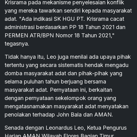
Krisrama pada mekanisme penyelesaian konflik
yang mereka tawarkan sendiri kepada masyarakat
adat. "Ada indikasi SK HGU PT. Krisrama cacat
administrasi berdasarkan PP 18 Tahun 2021 dan
PERMEN ATR/BPN Nomor 18 Tahun 2021,"
tegasnya.
Tidak hanya itu, Leo juga menilai ada upaya pihak
tertentu yang secara sistematis hendak mengadu
domba masyarakat adat dan pihak-pihak yang
selama puluhan tahun berjuang bersama
masyarakat adat. Pernyataan ini, berkaitan
dengan pernyataan sekelompok orang yang
mengatasnamakan masyarakat adat menyatakan
penolakan terhadap John Bala dan AMAN.
Senada dengan Leonardus Leo, Ketua Pengurus
Harian AMAN Wilayah Flores Bagian Timur,