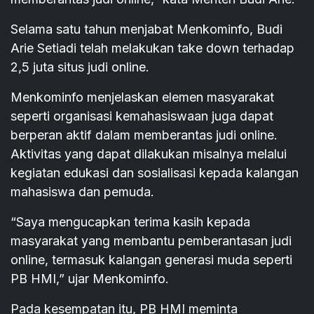
Selama satu tahun menjabat Menkominfo, Budi
Arie Setiadi telah melakukan take down terhadap
2,5 juta situs judi online.
Menkominfo menjelaskan elemen masyarakat
seperti organisasi kemahasiswaan juga dapat
berperan aktif dalam memberantas judi online.
Aktivitas yang dapat dilakukan misalnya melalui
kegiatan edukasi dan sosialisasi kepada kalangan
mahasiswa dan pemuda.
“Saya mengucapkan terima kasih kepada
masyarakat yang membantu pemberantasan judi
online, termasuk kalangan generasi muda seperti
PB HMI,” ujar Menkominfo.
Pada kesempatan itu, PB HMI meminta