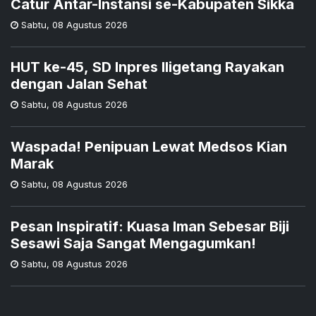
Catur Antar-Instansi se-Kabupaten Sikka
Sabtu
,
08 Agustus 2026
HUT ke-45, SD Inpres Iligetang Rayakan
dengan Jalan Sehat
Sabtu
,
08 Agustus 2026
Waspada! Penipuan Lewat Medsos Kian
Marak
Sabtu
,
08 Agustus 2026
Pesan Inspiratif: Kuasa Iman Sebesar Biji
Sesawi Saja Sangat Mengagumkan!
Sabtu
,
08 Agustus 2026