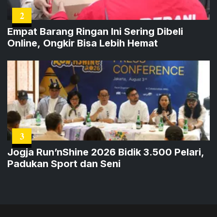
2
Empat Barang Ringan Ini Sering Dibeli
Online, Ongkir Bisa Lebih Hemat
3
Jogja Run’nShine 2026 Bidik 3.500 Pelari,
Padukan Sport dan Seni