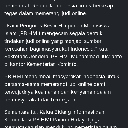
pemerintah Republik Indonesia untuk bersikap
tegas dalam memerangi judi online.
“Kami Pengurus Besar Himpunan Mahasiswa
Islam (PB HMI) mengecam segala bentuk
tindakan judi online yang menjadi sumber
keresahan bagi masyarakat Indonesia,” kata
Sekretaris Jenderal PB HMI Muhammad Jusrianto
di kantor Kementerian Kominfo.
PB HMI mengimbau masyarakat Indonesia untuk
bersama-sama memerangi judi online demi
terwujudnya keamanan dan kenyaman dalam
bermasyarakat dan bernegara.
Sementara itu, Ketua Bidang Informasi dan
Komunikasi PB HMI Ramon Hidayat juga
menyatakan siap mendukung pemerintah dalam