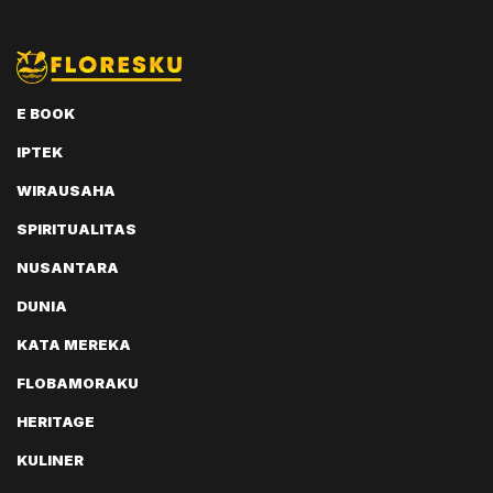
E BOOK
IPTEK
WIRAUSAHA
SPIRITUALITAS
NUSANTARA
DUNIA
KATA MEREKA
FLOBAMORAKU
HERITAGE
KULINER