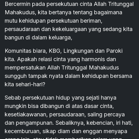
Bercermin pada persekutuan cinta Allah Tritunggal
Mahakudus, kita bertanya tentang bagaimana
mutu kehidupan persekutuan beriman,
persaudaraan dan kekeluargaan yang sedang kita
bangun di dalam keluarga,
Komunitas biara, KBG, Lingkungan dan Paroki
kita. Apakah relasi cinta yang harmonis dan
mempersatukan Allah Tritunggal Mahakudus
sungguh tampak nyata dalam kehidupan bersama
kita sehari-hari?
Sebab persekutuan hidup yang sejati hanya
mungkin bisa dibangun di atas dasar cinta,
kesetiakawanan, persaudaraan, saling percaya
dan pengampunan. Sebaliknya, kebencian, iri hati,
kecemburuan, sikap diam dan enggan menyapa