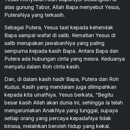
atas gunung Tabor, Allah Bapa menyebut Yesus,
PuteraNya yang terkasih.
Sebagai Putera, Yesus taat kepada kehendak
Bapa sampai wafat di salib. Kematian Yesus di
salib merupakan jawabanNya yang paling
sempurna kepada kasih Bapa. Antara Bapa dan
Putera ada hubungan cinta yang mesra. Keduanya
menyatu dalam Roh cinta kasih.
Dan, di dalam kasih hadir Bapa, Putera dan Roh
Kudus. Kasih yang mendalam juga dilimpahkan
kepada kita umatNya. Yesus berkata, “Begitu
besar kasih Allah akan dunia ini, sehingga Ia telah
mengaruniakan AnakNya yang tunggal, supaya
setiap orang yang percaya kepadaNya tidak
binasa, melainkan beroleh hidup yang kekal.