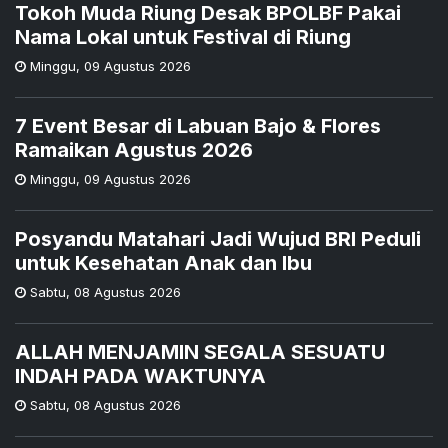
Tokoh Muda Riung Desak BPOLBF Pakai
Nama Lokal untuk Festival di Riung
Minggu
,
09 Agustus 2026
7 Event Besar di Labuan Bajo & Flores
Ramaikan Agustus 2026
Minggu
,
09 Agustus 2026
Posyandu Matahari Jadi Wujud BRI Peduli
untuk Kesehatan Anak dan Ibu
Sabtu
,
08 Agustus 2026
ALLAH MENJAMIN SEGALA SESUATU
INDAH PADA WAKTUNYA
Sabtu
,
08 Agustus 2026