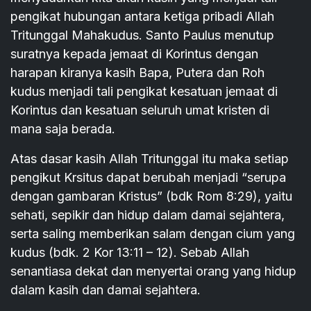
pengikat hubungan antara ketiga pribadi Allah
Tritunggal Mahakudus. Santo Paulus menutup
suratnya kepada jemaat di Korintus dengan
harapan kiranya kasih Bapa, Putera dan Roh
kudus menjadi tali pengikat kesatuan jemaat di
Korintus dan kesatuan seluruh umat kristen di
mana saja berada.
Atas dasar kasih Allah Tritunggal itu maka setiap
pengikut Krsitus dapat berubah menjadi “serupa
dengan gambaran Kristus” (bdk Rom 8:29), yaitu
sehati, sepikir dan hidup dalam damai sejahtera,
serta saling memberikan salam dengan cium yang
kudus (bdk. 2 Kor 13:11 – 12). Sebab Allah
senantiasa dekat dan menyertai orang yang hidup
dalam kasih dan damai sejahtera.