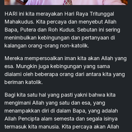
HARI ini kita merayakan Hari Raya Tritunggal
Mahakudus. Kita percaya dan menyebut Allah
Bapa, Putera dan Roh Kudus. Sebutan ini sering
menimbulkan kebingungan dan pertanyaan di
kalangan orang-orang non-katolik.
Mereka mempersoalkan iman kita akan Allah yang
esa. Mungkin juga kebingungan yang sama
dialami oleh beberapa orang dari antara kita yang
beriman katolik.
Bagi kita satu hal yang pasti yakni bahwa kita
mengimani Allah yang satu dan esa, yang
menampakkan diri di dalam Bapa, yang adalah
Allah Pencipta alam semesta dan segala isinya
termasuk kita manusia. Kita percaya akan Allah