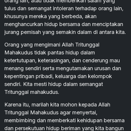
orang lain, atau tidak memberikan salam yang
tulus dan semangat intoleran terhadap orang lain,
khusunya mereka yang berbeda, akan
menghancurkan hidup bersama dan menciptakan
jurang pemisah yang semakin dalam di antara kita.
Orang yang mengimani Allah Tritunggal
Mahakudus tidak pantas hidup dalam
ketertutupan, keterasingan, dan cenderung mau
menang sendiri serta mengutamakan urusan dan
kepentingan pribadi, keluarga dan kelompok
sendiri. Kita mesti hidup dalam semangat
Tritunggal mahakudus.
Karena itu, marilah kita mohon kepada Allah
Tritunggal Mahakudus agar menyertai,
membimbing dan memberkati kehidupan bersama
dan persekutuan hidup beriman yang kita bangun