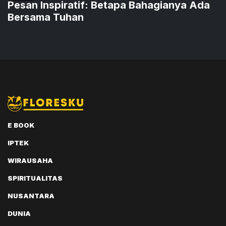
Pesan Inspiratif: Betapa Bahagianya Ada
Bersama Tuhan
E BOOK
IPTEK
WIRAUSAHA
SPIRITUALITAS
NUSANTARA
DUNIA