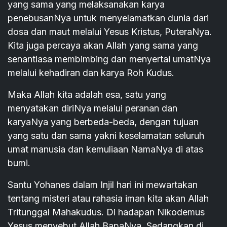
yang sama yang melaksanakan karya
penebusanNya untuk menyelamatkan dunia dari
dosa dan maut melalui Yesus Kristus, PuteraNya.
Kita juga percaya akan Allah yang sama yang
senantiasa membimbing dan menyertai umatNya
melalui kehadiran dan karya Roh Kudus.
Maka Allah kita adalah esa, satu yang
menyatakan diriNya melalui peranan dan
karyaNya yang berbeda-beda, dengan tujuan
yang satu dan sama yakni keselamatan seluruh
umat manusia dan kemuliaan NamaNya di atas
bumi.
Santu Yohanes dalam Injil hari ini mewartakan
tentang misteri atau rahasia iman kita akan Allah
Tritunggal Mahakudus. Di hadapan Nikodemus
Yesus menyebut Allah BapaNya. Sedangkan di