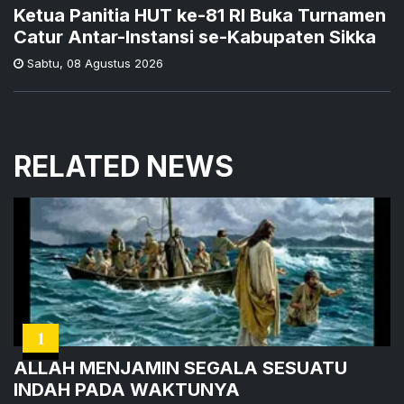
Ketua Panitia HUT ke-81 RI Buka Turnamen
Catur Antar-Instansi se-Kabupaten Sikka
Sabtu
,
08 Agustus 2026
RELATED NEWS
1
ALLAH MENJAMIN SEGALA SESUATU
INDAH PADA WAKTUNYA