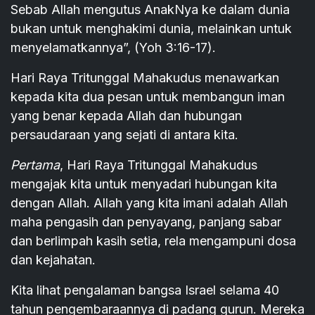
Sebab Allah mengutus AnakNya ke dalam dunia
bukan untuk menghakimi dunia, melainkan untuk
menyelamatkannya”, (Yoh 3:16-17).
Hari Raya Tritunggal Mahakudus menawarkan
kepada kita dua pesan untuk membangun iman
yang benar kepada Allah dan hubungan
persaudaraan yang sejati di antara kita.
Pertama
, Hari Raya Tritunggal Mahakudus
mengajak kita untuk menyadari hubungan kita
dengan Allah. Allah yang kita imani adalah Allah
maha pengasih dan penyayang, panjang sabar
dan berlimpah kasih setia, rela mengampuni dosa
dan kejahatan.
Kita lihat pengalaman bangsa Israel selama 40
tahun pengembaraannya di padang gurun. Mereka