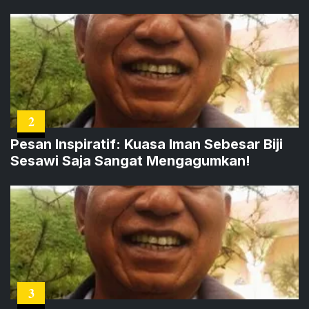
2
Pesan Inspiratif: Kuasa Iman Sebesar Biji
Sesawi Saja Sangat Mengagumkan!
3