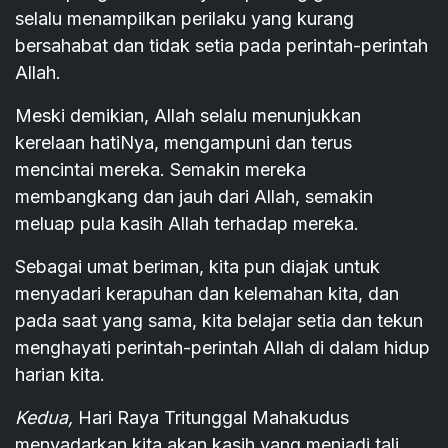
selalu menampilkan perilaku yang kurang
bersahabat dan tidak setia pada perintah-perintah
Allah.
Meski demikian, Allah selalu menunjukkan
kerelaan hatiNya, mengampuni dan terus
mencintai mereka. Semakin mereka
membangkang dan jauh dari Allah, semakin
meluap pula kasih Allah terhadap mereka.
Sebagai umat beriman, kita pun diajak untuk
menyadari kerapuhan dan kelemahan kita, dan
pada saat yang sama, kita belajar setia dan tekun
menghayati perintah-perintah Allah di dalam hidup
harian kita.
Kedua,
Hari Raya Tritunggal Mahakudus
menyadarkan kita akan kasih yang menjadi tali