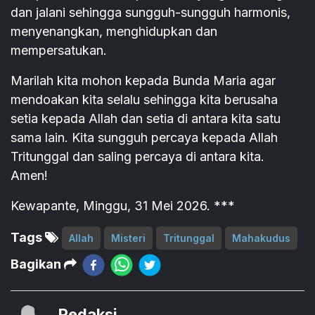
dan jalani sehingga sungguh-sungguh harmonis,
menyenangkan, menghidupkan dan
mempersatukan.
Marilah kita mohon kepada Bunda Maria agar
mendoakan kita selalu sehingga kita berusaha
setia kepada Allah dan setia di antara kita satu
sama lain. Kita sungguh percaya kepada Allah
Tritunggal dan saling percaya di antara kita.
Amen!
Kewapante, Minggu, 31 Mei 2026. ***
Tags
Allah
Misteri
Tritunggal
Mahakudus
Bagikan
Redaksi