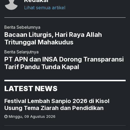
Lihat semua artikel
Berita Sebelumnya
Bacaan Liturgis, Hari Raya Allah
Tritunggal Mahakudus
Berita Selanjutnya
PT APN dan INSA Dorong Transparansi
Tarif Pandu Tunda Kapal
LATEST NEWS
Festival Lembah Sanpio 2026 di Kisol
Usung Tema Ziarah dan Pendidikan
Minggu
,
09 Agustus 2026