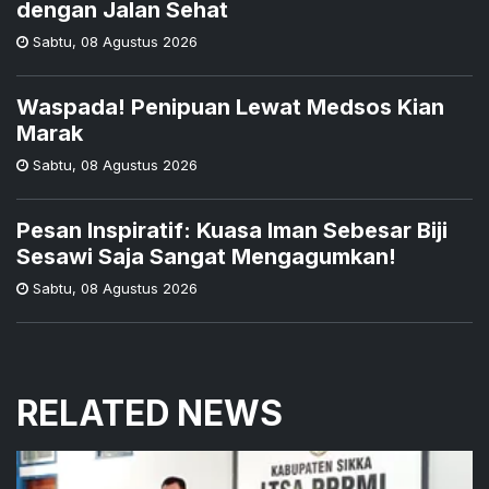
dengan Jalan Sehat
Sabtu
,
08 Agustus 2026
Waspada! Penipuan Lewat Medsos Kian
Marak
Sabtu
,
08 Agustus 2026
Pesan Inspiratif: Kuasa Iman Sebesar Biji
Sesawi Saja Sangat Mengagumkan!
Sabtu
,
08 Agustus 2026
RELATED NEWS