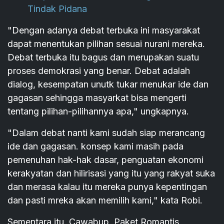
Tindak Pidana
"Dengan adanya debat terbuka ini masyarakat
dapat menentukan pilihan sesuai nurani mereka.
Debat terbuka itu bagus dan merupakan suatu
proses demokrasi yang benar. Debat adalah
dialog, kesempatan unutk tukar menukar ide dan
gagasan sehingga masyarkat bisa mengerti
tentang pilihan-pilihannya apa," ungkapnya.
"Dalam debat nanti kami sudah siap merancang
ide dan gagasan. konsep kami masih pada
pemenuhan hak-hak dasar, penguatan ekonomi
kerakyatan dan hilirisasi yang itu yang rakyat suka
dan merasa kalau itu mereka punya kepentingan
dan pasti mreka akan memilih kami," kata Robi.
Sementara itu, Cawabup, Paket Romantis,