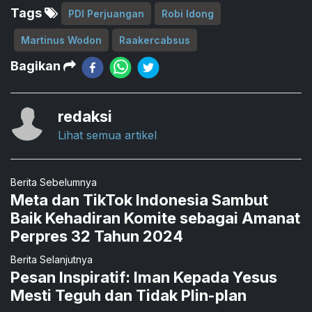
Tags
PDI Perjuangan
Robi Idong
Martinus Wodon
Raakercabsus
Bagikan
redaksi
Lihat semua artikel
Berita Sebelumnya
Meta dan TikTok Indonesia Sambut
Baik Kehadiran Komite sebagai Amanat
Perpres 32 Tahun 2024
Berita Selanjutnya
Pesan Inspiratif: Iman Kepada Yesus
Mesti Teguh dan Tidak Plin-plan