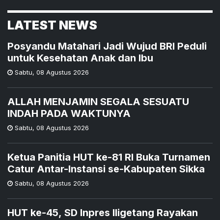
LATEST NEWS
Posyandu Matahari Jadi Wujud BRI Peduli
untuk Kesehatan Anak dan Ibu
Sabtu
,
08 Agustus 2026
ALLAH MENJAMIN SEGALA SESUATU
INDAH PADA WAKTUNYA
Sabtu
,
08 Agustus 2026
Ketua Panitia HUT ke-81 RI Buka Turnamen
Catur Antar-Instansi se-Kabupaten Sikka
Sabtu
,
08 Agustus 2026
HUT ke-45, SD Inpres Iligetang Rayakan