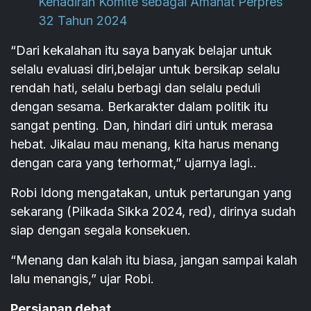
Kehadiran Komite sebagai Amanat Perpres
32 Tahun 2024
“Dari kekalahan itu saya banyak belajar untuk
selalu evaluasi diri,belajar untuk bersikap selalu
rendah hati, selalu berbagi dan selalu peduli
dengan sesama. Berkarakter dalam politik itu
sangat penting. Dan, hindari diri untuk merasa
hebat. Jikalau mau menang, kita harus menang
dengan cara yang terhormat,” ujarnya lagi..
Robi Idong mengatakan, untuk pertarungan yang
sekarang (Pilkada Sikka 2024, red), dirinya sudah
siap dengan segala konsekuen.
“Menang dan kalah itu biasa, jangan sampai kalah
lalu menangis,” ujar Robi.
Persiapan debat