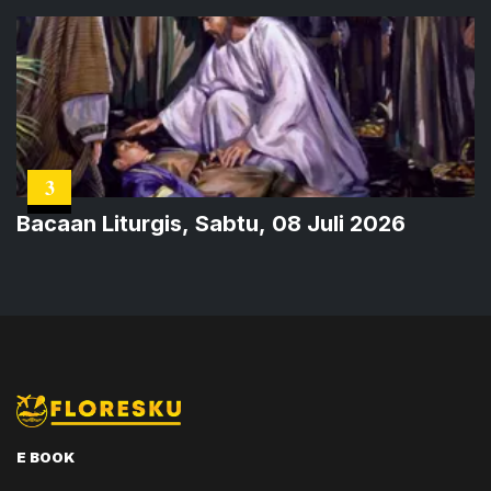
3
Bacaan Liturgis, Sabtu, 08 Juli 2026
E BOOK