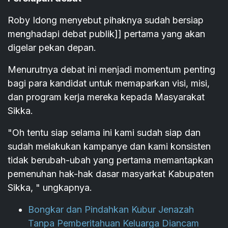
Roby Idong menyebut pihaknya sudah bersiap
menghadapi debat publik]] pertama yang akan
digelar pekan depan.
Menurutnya debat ini menjadi momentum penting
bagi para kandidat untuk memaparkan visi, misi,
dan program kerja mereka kepada Masyarakat
Sikka.
"Oh tentu siap selama ini kami sudah siap dan
sudah melakukan kampanye dan kami konsisten
tidak berubah-ubah yang pertama memantapkan
pemenuhan hak-hak dasar masyarkat Kabupaten
Sikka, " ungkapnya.
Bongkar dan Pindahkan Kubur Jenazah
Tanpa Pemberitahuan Keluarga Diancam