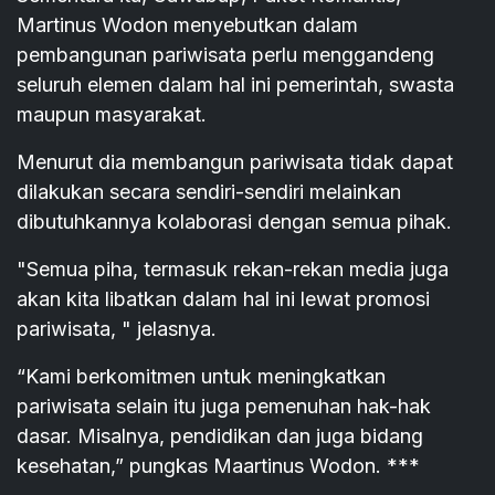
Martinus Wodon menyebutkan dalam
pembangunan pariwisata perlu menggandeng
seluruh elemen dalam hal ini pemerintah, swasta
maupun masyarakat.
Menurut dia membangun pariwisata tidak dapat
dilakukan secara sendiri-sendiri melainkan
dibutuhkannya kolaborasi dengan semua pihak.
"Semua piha, termasuk rekan-rekan media juga
akan kita libatkan dalam hal ini lewat promosi
pariwisata, " jelasnya.
“Kami berkomitmen untuk meningkatkan
pariwisata selain itu juga pemenuhan hak-hak
dasar. Misalnya, pendidikan dan juga bidang
kesehatan,” pungkas Maartinus Wodon. ***