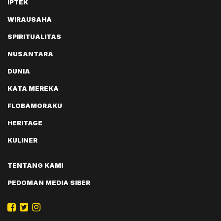
IPTEK
WIRAUSAHA
SPIRITUALITAS
NUSANTARA
DUNIA
KATA MEREKA
FLOBAMORAKU
HERITAGE
KULINER
TENTANG KAMI
PEDOMAN MEDIA SIBER