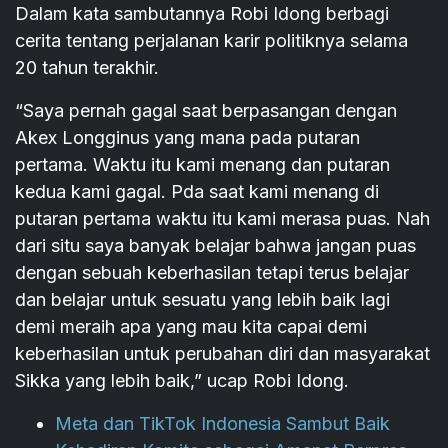
Dalam kata sambutannya Robi Idong berbagi
cerita tentang perjalanan karir politiknya selama
20 tahun terakhir.
“Saya pernah gagal saat berpasangan dengan
Akex Longginus yang mana pada putaran
pertama. Waktu itu kami menang dan putaran
kedua kami gagal. Pda saat kami menang di
putaran pertama waktu itu kami merasa puas. Nah
dari situ saya banyak belajar bahwa jangan puas
dengan sebuah keberhasilan tetapi terus belajar
dan belajar untuk sesuatu yang lebih baik lagi
demi meraih apa yang mau kita capai demi
keberhasilan untuk perubahan diri dan masyarakat
Sikka yang lebih baik,” ucap Robi Idong.
Meta dan TikTok Indonesia Sambut Baik