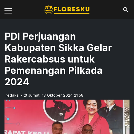
PDI Perjuangan
Kabupaten Sikka Gelar
Rakercabsus untuk
Pemenangan Pilkada
2024
redaksi
-
Jumat
,
18 Oktober 2024 21:58