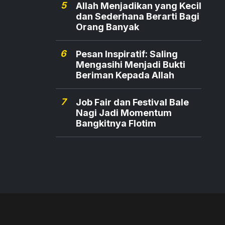
5
Allah Menjadikan yang Kecil
dan Sederhana Berarti Bagi
Orang Banyak
6
Pesan Inspiratif: Saling
Mengasihi Menjadi Bukti
Beriman Kepada Allah
7
Job Fair dan Festival Bale
Nagi Jadi Momentum
Bangkitnya Flotim