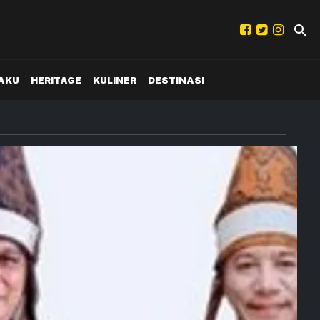
AKU
HERITAGE
KULINER
DESTINASI