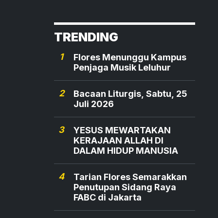
TRENDING
1
Flores Menunggu Kampus
Penjaga Musik Leluhur
2
Bacaan Liturgis, Sabtu, 25
Juli 2026
3
YESUS MEWARTAKAN
KERAJAAN ALLAH DI
DALAM HIDUP MANUSIA
4
Tarian Flores Semarakkan
Penutupan Sidang Raya
FABC di Jakarta