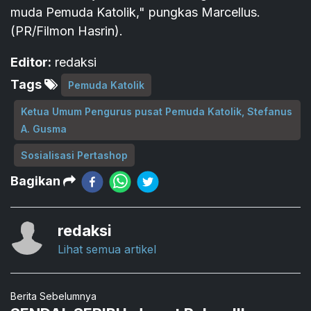
muda Pemuda Katolik," pungkas Marcellus.
(PR/Filmon Hasrin).
Editor:
redaksi
Tags
Pemuda Katolik
Ketua Umum Pengurus pusat Pemuda Katolik, Stefanus
A. Gusma
Sosialisasi Pertashop
Bagikan
redaksi
Lihat semua artikel
Berita Sebelumnya