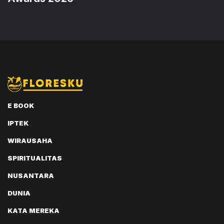
E BOOK
IPTEK
WIRAUSAHA
SPIRITUALITAS
NUSANTARA
DUNIA
KATA MEREKA