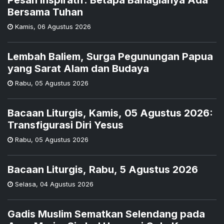
Pesan Inspiratif: Betapa Bahagianya Ada
Bersama Tuhan
Kamis
,
06 Agustus 2026
Lembah Baliem, Surga Pegunungan Papua
yang Sarat Alam dan Budaya
Rabu
,
05 Agustus 2026
Bacaan Liturgis, Kamis, 05 Agustus 2026:
Transfigurasi Diri Yesus
Rabu
,
05 Agustus 2026
Bacaan Liturgis, Rabu, 5 Agustus 2026
Selasa
,
04 Agustus 2026
Gadis Muslim Sematkan Selendang pada