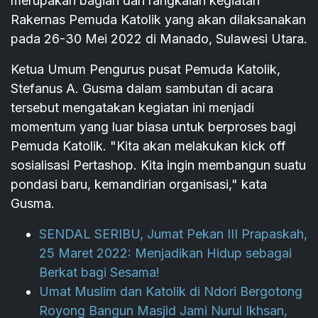
merupakan bagian dari rangkaian kegiatan
Rakernas Pemuda Katolik yang akan dilaksanakan
pada 26-30 Mei 2022 di Manado, Sulawesi Utara.
Ketua Umum Pengurus pusat Pemuda Katolik,
Stefanus A. Gusma dalam sambutan di acara
tersebut mengatakan kegiatan ini menjadi
momentum yang luar biasa untuk berproses bagi
Pemuda Katolik. "Kita akan melakukan kick off
sosialisasi Pertashop. Kita ingin membangun suatu
pondasi baru, kemandirian organisasi," kata
Gusma.
SENDAL SERIBU, Jumat Pekan III Prapaskah,
25 Maret 2022: Menjadikan Hidup sebagai
Berkat bagi Sesama!
Umat Muslim dan Katolik di Ndori Bergotong
Royong Bangun Masjid Jami Nurul Ikhsan,