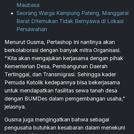
Maubasa
Seorang Warga Kampung Pateng, Manggarai
Barat Ditemukan Tidak Bernyawa di Lokasi
Persawahan
Menurut Gusma, Pertashop ini nantinya akan
berkolaborasi dengan banyak mitra Organisasi.
"Kita akan mengajukan kerjasama dengan pihak
Kementerian Desa, Pembangunan Daerah
Tertinggal, dan Transmigrasi. Sehingga kader
Pemuda Katolik kedepannya bisa bekerjasama
untuk mendapatkan fasilitas sewa tanah desa
dengan BUMDes dalam pemgembangan usaha,"
jelasnya.
Gusma juga mengingatkan bahwa sebagai
pengusaha butuhkan kesabaran dalam menekuni