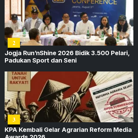
2
Jogja Run’nShine 2026 Bidik 3.500 Pelari,
Padukan Sport dan Seni
3
KPA Kembali Gelar Agrarian Reform Media
Awards 2026