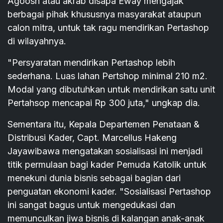
Agoosh atau akrab disapa Eway mengajak
berbagai pihak khususnya masyarakat ataupun
calon mitra, untuk tak ragu mendirikan Pertashop
di wilayahnya.
"Persyaratan mendirikan Pertashop lebih
sederhana. Luas lahan Pertshop minimal 210 m2.
Modal yang dibutuhkan untuk mendirikan satu unit
Pertahsop mencapai Rp 300 juta," ungkap dia.
Sementara itu, Kepala Departemen Penataan &
Distribusi Kader, Capt. Marcellus Hakeng
Jayawibawa mengatakan sosialisasi ini menjadi
titik permulaan bagi kader Pemuda Katolik untuk
menekuni dunia bisnis sebagai bagian dari
penguatan ekonomi kader. "Sosialisasi Pertashop
ini sangat bagus untuk mengedukasi dan
memunculkan jiwa bisnis di kalangan anak-anak