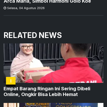
Arca Maria, Simbol Harmoni Golo Koe
Selasa
,
04 Agustus 2026
RELATED NEWS
1
Empat Barang Ringan Ini Sering Dibeli
Online, Ongkir Bisa Lebih Hemat