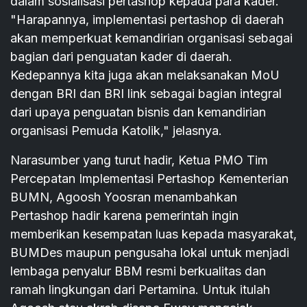
dalam sosialisasi pertashop kepada para kader.
"Harapannya, implementasi pertashop di daerah
akan memperkuat kemandirian organisasi sebagai
bagian dari penguatan kader di daerah.
Kedepannya kita juga akan melaksanakan MoU
dengan BRI dan BRI link sebagai bagian integral
dari upaya penguatan bisnis dan kemandirian
organisasi Pemuda Katolik," jelasnya.
Narasumber yang turut hadir, Ketua PMO Tim
Percepatan Implementasi Pertashop Kementerian
BUMN, Agoosh Yoosran menambahkan
Pertashop hadir karena pemerintah ingin
memberikan kesempatan luas kepada masyarakat,
BUMDes maupun pengusaha lokal untuk menjadi
lembaga penyalur BBM resmi berkualitas dan
ramah lingkungan dari Pertamina. Untuk itulah