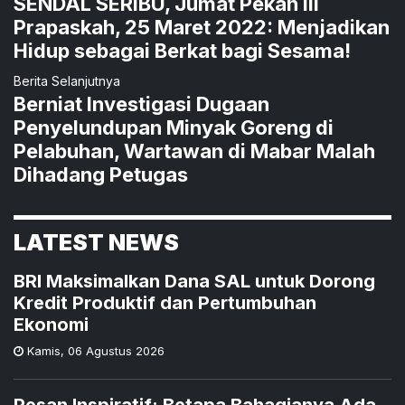
SENDAL SERIBU, Jumat Pekan III
Prapaskah, 25 Maret 2022: Menjadikan
Hidup sebagai Berkat bagi Sesama!
Berita Selanjutnya
Berniat Investigasi Dugaan
Penyelundupan Minyak Goreng di
Pelabuhan, Wartawan di Mabar Malah
Dihadang Petugas
LATEST NEWS
BRI Maksimalkan Dana SAL untuk Dorong
Kredit Produktif dan Pertumbuhan
Ekonomi
Kamis
,
06 Agustus 2026