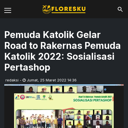
Pemuda Katolik Gelar
Road to Rakernas Pemuda
Katolik 2022: Sosialisasi
Pertashop
redaksi
-
Jumat
,
25 Maret 2022 14:36