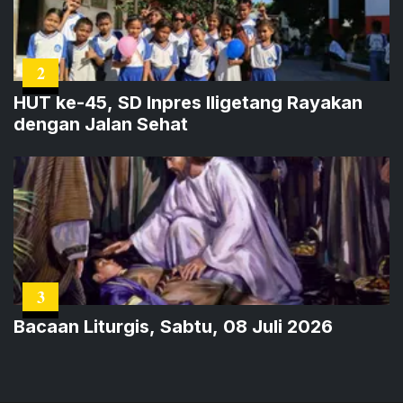
2
HUT ke-45, SD Inpres Iligetang Rayakan
dengan Jalan Sehat
3
Bacaan Liturgis, Sabtu, 08 Juli 2026