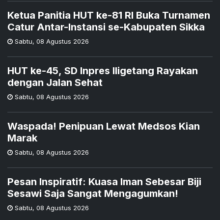
Ketua Panitia HUT ke-81 RI Buka Turnamen
Catur Antar-Instansi se-Kabupaten Sikka
Sabtu
,
08 Agustus 2026
HUT ke-45, SD Inpres Iligetang Rayakan
dengan Jalan Sehat
Sabtu
,
08 Agustus 2026
Waspada! Penipuan Lewat Medsos Kian
Marak
Sabtu
,
08 Agustus 2026
Pesan Inspiratif: Kuasa Iman Sebesar Biji
Sesawi Saja Sangat Mengagumkan!
Sabtu
,
08 Agustus 2026