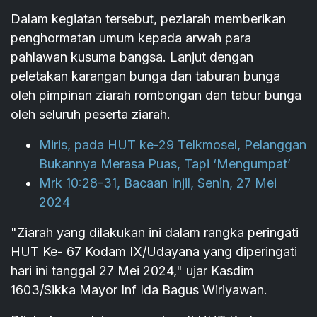
Dalam kegiatan tersebut, peziarah memberikan
penghormatan umum kepada arwah para
pahlawan kusuma bangsa. Lanjut dengan
peletakan karangan bunga dan taburan bunga
oleh pimpinan ziarah rombongan dan tabur bunga
oleh seluruh peserta ziarah.
Miris, pada HUT ke-29 Telkmosel, Pelanggan
Bukannya Merasa Puas, Tapi ‘Mengumpat’
Mrk 10:28-31, Bacaan Injil, Senin, 27 Mei
2024
"Ziarah yang dilakukan ini dalam rangka peringati
HUT Ke- 67 Kodam IX/Udayana yang diperingati
hari ini tanggal 27 Mei 2024," ujar Kasdim
1603/Sikka Mayor Inf Ida Bagus Wiriyawan.