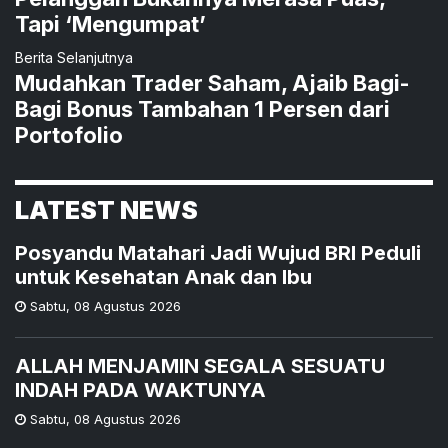
Tapi ‘Mengumpat’
Berita Selanjutnya
Mudahkan Trader Saham, Ajaib Bagi-
Bagi Bonus Tambahan 1 Persen dari
Portofolio
LATEST NEWS
Posyandu Matahari Jadi Wujud BRI Peduli
untuk Kesehatan Anak dan Ibu
Sabtu
,
08 Agustus 2026
ALLAH MENJAMIN SEGALA SESUATU
INDAH PADA WAKTUNYA
Sabtu
,
08 Agustus 2026