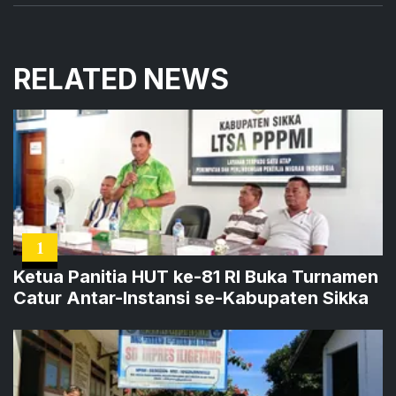
RELATED NEWS
1
Ketua Panitia HUT ke-81 RI Buka Turnamen
Catur Antar-Instansi se-Kabupaten Sikka