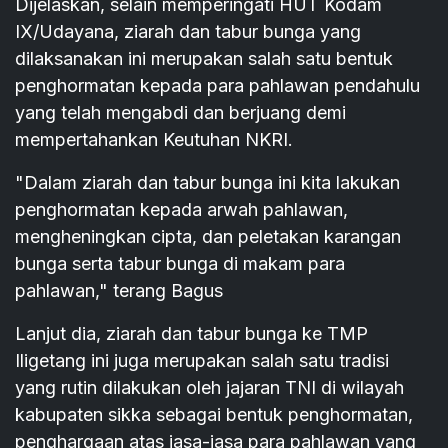
Dijelaskan, selain memperingati HUT Kodam
IX/Udayana, ziarah dan tabur bunga yang
dilaksanakan ini merupakan salah satu bentuk
penghormatan kepada para pahlawan pendahulu
yang telah mengabdi dan berjuang demi
mempertahankan Keutuhan NKRI.
"Dalam ziarah dan tabur bunga ini kita lakukan
penghormatan kepada arwah pahlawan,
mengheningkan cipta, dan peletakan karangan
bunga serta tabur bunga di makam para
pahlawan," terang Bagus
Lanjut dia, ziarah dan tabur bunga ke TMP
Iligetang ini juga merupakan salah satu tradisi
yang rutin dilakukan oleh jajaran TNI di wilayah
kabupaten sikka sebagai bentuk penghormatan,
penghargaan atas jasa-jasa para pahlawan yang