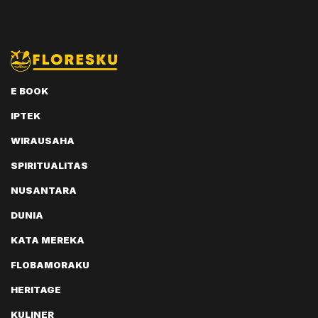
E BOOK
IPTEK
WIRAUSAHA
SPIRITUALITAS
NUSANTARA
DUNIA
KATA MEREKA
FLOBAMORAKU
HERITAGE
KULINER