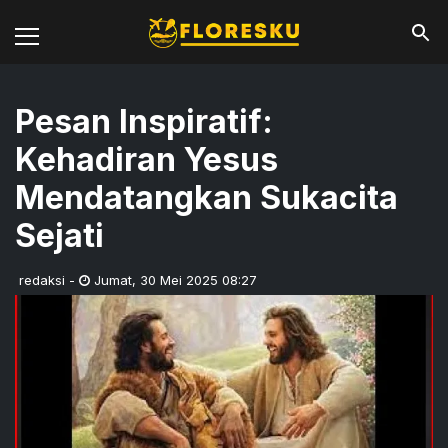
Pesan Inspiratif:
Kehadiran Yesus
Mendatangkan Sukacita
Sejati
redaksi
-
Jumat
,
30 Mei 2025 08:27