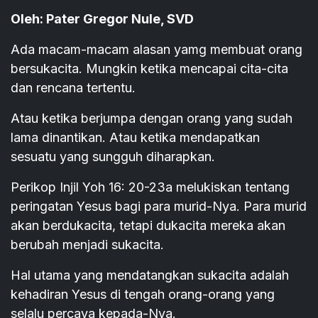
Oleh: Pater Gregor Nule, SVD
Ada macam-macam alasan yamg membuat orang
bersukacita. Mungkin ketika mencapai cita-cita
dan rencana tertentu.
Atau ketika berjumpa dengan orang yang sudah
lama dinantikan. Atau ketika mendapatkan
sesuatu yang sungguh diharapkan.
Perikop Injil Yoh 16: 20-23a melukiskan tentang
peringatan Yesus bagi para murid-Nya. Para murid
akan berdukacita, tetapi dukacita mereka akan
berubah menjadi sukacita.
Hal utama yang mendatangkan sukacita adalah
kehadiran Yesus di tengah orang-orang yang
selalu percaya kepada-Nya.