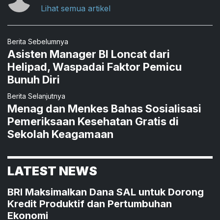
Lihat semua artikel
Berita Sebelumnya
Asisten Manager BI Loncat dari
Helipad, Waspadai Faktor Pemicu
Bunuh Diri
Berita Selanjutnya
Menag dan Menkes Bahas Sosialisasi
Pemeriksaan Kesehatan Gratis di
Sekolah Keagamaan
LATEST NEWS
BRI Maksimalkan Dana SAL untuk Dorong
Kredit Produktif dan Pertumbuhan
Ekonomi