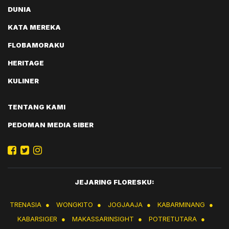
DUNIA
KATA MEREKA
FLOBAMORAKU
HERITAGE
KULINER
TENTANG KAMI
PEDOMAN MEDIA SIBER
JEJARING FLORESKU:
TRENASIA
●
WONGKITO
●
JOGJAAJA
●
KABARMINANG
●
KABARSIGER
●
MAKASSARINSIGHT
●
POTRETUTARA
●