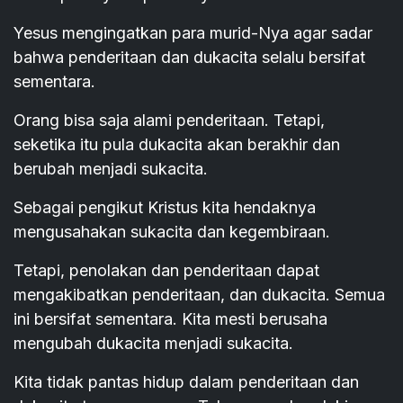
Yesus mengingatkan para murid-Nya agar sadar
bahwa penderitaan dan dukacita selalu bersifat
sementara.
Orang bisa saja alami penderitaan. Tetapi,
seketika itu pula dukacita akan berakhir dan
berubah menjadi sukacita.
Sebagai pengikut Kristus kita hendaknya
mengusahakan sukacita dan kegembiraan.
Tetapi, penolakan dan penderitaan dapat
mengakibatkan penderitaan, dan dukacita. Semua
ini bersifat sementara. Kita mesti berusaha
mengubah dukacita menjadi sukacita.
Kita tidak pantas hidup dalam penderitaan dan