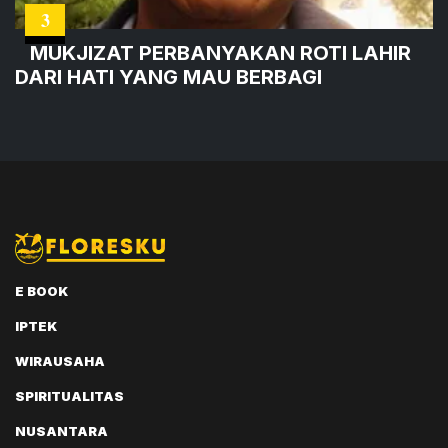
3
MUKJIZAT PERBANYAKAN ROTI LAHIR
DARI HATI YANG MAU BERBAGI
E BOOK
IPTEK
WIRAUSAHA
SPIRITUALITAS
NUSANTARA