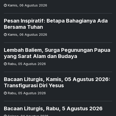
Kamis
,
06 Agustus 2026
Pesan Inspiratif: Betapa Bahagianya Ada
Bersama Tuhan
Kamis
,
06 Agustus 2026
Lembah Baliem, Surga Pegunungan Papua
yang Sarat Alam dan Budaya
Rabu
,
05 Agustus 2026
Bacaan Liturgis, Kamis, 05 Agustus 2026:
Transfigurasi Diri Yesus
Rabu
,
05 Agustus 2026
Bacaan Liturgis, Rabu, 5 Agustus 2026