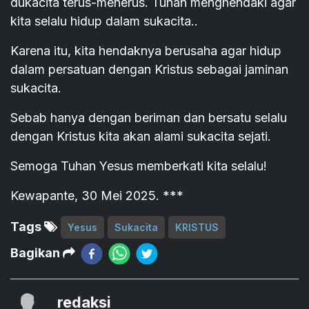
dukacita terus-menerus. Tuhan menghendaki agar
kita selalu hidup dalam sukacita..
Karena itu, kita hendaknya berusaha agar hidup
dalam persatuan dengan Kristus sebagai jaminan
sukacita.
Sebab hanya dengan beriman dan bersatu selalu
dengan Kristus kita akan alami sukacita sejati.
Semoga Tuhan Yesus memberkati kita selalu!
Kewapante, 30 Mei 2025. ***
Tags
Yesus
Sukacita
KRISTUS
Bagikan
redaksi