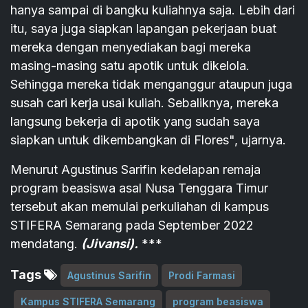
hanya sampai di bangku kuliahnya saja. Lebih dari
itu, saya juga siapkan lapangan pekerjaan buat
mereka dengan menyediakan bagi mereka
masing-masing satu apotik untuk dikelola.
Sehingga mereka tidak menganggur ataupun juga
susah cari kerja usai kuliah. Sebaliknya, mereka
langsung bekerja di apotik yang sudah saya
siapkan untuk dikembangkan di Flores", ujarnya.
Menurut Agustinus Sarifin kedelapan remaja
program beasiswa asal Nusa Tenggara Timur
tersebut akan memulai perkuliahan di kampus
STIFERA Semarang pada September 2022
mendatang.
(Jivansi).
***
Tags
Agustinus Sarifin
Prodi Farmasi
Kampus STIFERA Semarang
program beasiswa