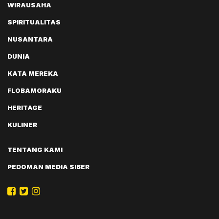
WIRAUSAHA
SPIRITUALITAS
NUSANTARA
DUNIA
KATA MEREKA
FLOBAMORAKU
HERITAGE
KULINER
TENTANG KAMI
PEDOMAN MEDIA SIBER