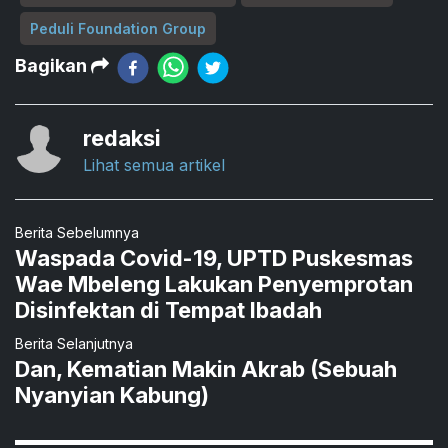
Peduli Foundation Group
Bagikan
redaksi
Lihat semua artikel
Berita Sebelumnya
Waspada Covid-19, UPTD Puskesmas
Wae Mbeleng Lakukan Penyemprotan
Disinfektan di Tempat Ibadah
Berita Selanjutnya
Dan, Kematian Makin Akrab (Sebuah
Nyanyian Kabung)