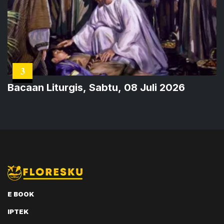
3
Bacaan Liturgis, Sabtu, 08 Juli 2026
E BOOK
IPTEK