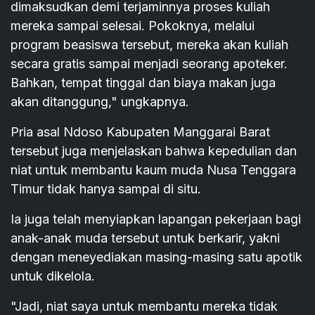
dimaksudkan demi terjaminnya proses kuliah
mereka sampai selesai. Pokoknya, melalui
program beasiswa tersebut, mereka akan kuliah
secara gratis sampai menjadi seorang apoteker.
Bahkan, tempat tinggal dan biaya makan juga
akan ditanggung," ungkapnya.
Pria asal Ndoso Kabupaten Manggarai Barat
tersebut juga menjelaskan bahwa kepedulian dan
niat untuk membantu kaum muda Nusa Tenggara
Timur tidak hanya sampai di situ.
Ia juga telah menyiapkan lapangan pekerjaan bagi
anak-anak muda tersebut untuk berkarir, yakni
dengan meneyediakan masing-masing satu apotik
untuk dikelola.
"Jadi, niat saya untuk membantu mereka tidak