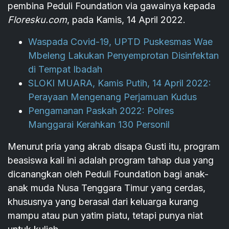
pembina Peduli Foundation via gawainya kepada
Floresku.com
, pada Kamis, 14 April 2022.
Waspada Covid-19, UPTD Puskesmas Wae
Mbeleng Lakukan Penyemprotan Disinfektan
di Tempat Ibadah
SLOKI MUARA, Kamis Putih, 14 April 2022:
Perayaan Mengenang Perjamuan Kudus
Pengamanan Paskah 2022: Polres
Manggarai Kerahkan 130 Personil
Menurut pria yang akrab disapa Gusti itu, program
beasiswa kali ini adalah program tahap dua yang
dicanangkan oleh Peduli Foundation bagi anak-
anak muda Nusa Tenggara Timur yang cerdas,
khususnya yang berasal dari keluarga kurang
mampu atau pun yatim piatu, tetapi punya niat