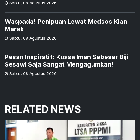
Sabtu
,
08 Agustus 2026
Waspada! Penipuan Lewat Medsos Kian
Marak
Sabtu
,
08 Agustus 2026
Pesan Inspiratif: Kuasa Iman Sebesar Biji
Sesawi Saja Sangat Mengagumkan!
Sabtu
,
08 Agustus 2026
RELATED NEWS