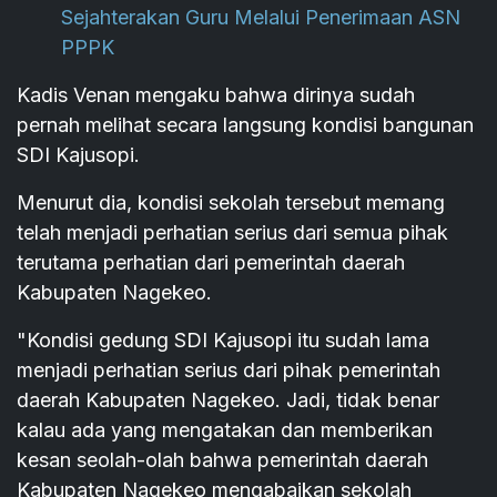
Sejahterakan Guru Melalui Penerimaan ASN
PPPK
Kadis Venan mengaku bahwa dirinya sudah
pernah melihat secara langsung kondisi bangunan
SDI Kajusopi.
Menurut dia, kondisi sekolah tersebut memang
telah menjadi perhatian serius dari semua pihak
terutama perhatian dari pemerintah daerah
Kabupaten Nagekeo.
"Kondisi gedung SDI Kajusopi itu sudah lama
menjadi perhatian serius dari pihak pemerintah
daerah Kabupaten Nagekeo. Jadi, tidak benar
kalau ada yang mengatakan dan memberikan
kesan seolah-olah bahwa pemerintah daerah
Kabupaten Nagekeo mengabaikan sekolah