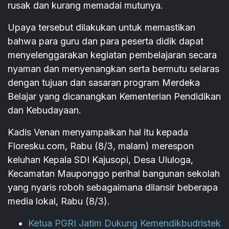
rusak dan kurang memadai mutunya.
Upaya tersebut dilakukan untuk memastikan
bahwa para guru dan para peserta didik dapat
menyelenggarakan kegiatan pembelajaran secara
nyaman dan menyenangkan serta bermutu selaras
dengan tujuan dan sasaran program Merdeka
Belajar yang dicanangkan Kementerian Pendidikan
dan Kebudayaan.
Kadis Venan menyampaikan hal itu kepada
Floresku.com, Rabu (8/3, malam) merespon
keluhan Kepala SDI Kajusopi, Desa Ululoga,
Kecamatan Mauponggo perihal bangunan sekolah
yang nyaris roboh sebagaimana dilansir beberapa
media lokal, Rabu (8/3).
Ketua PGRI Jatim Dukung Kemendikbudristek