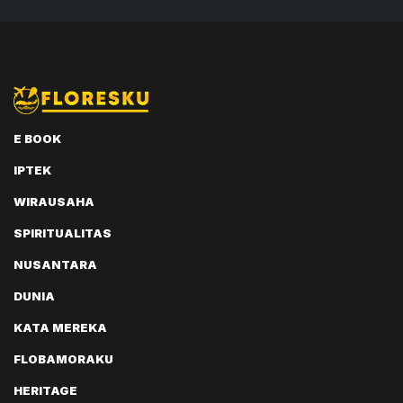
E BOOK
IPTEK
WIRAUSAHA
SPIRITUALITAS
NUSANTARA
DUNIA
KATA MEREKA
FLOBAMORAKU
HERITAGE