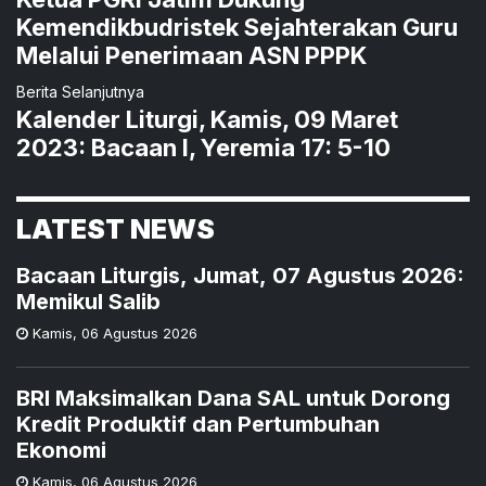
Kemendikbudristek Sejahterakan Guru
Melalui Penerimaan ASN PPPK
Berita Selanjutnya
Kalender Liturgi, Kamis, 09 Maret
2023: Bacaan I, Yeremia 17: 5-10
LATEST NEWS
Bacaan Liturgis, Jumat, 07 Agustus 2026:
Memikul Salib
Kamis
,
06 Agustus 2026
BRI Maksimalkan Dana SAL untuk Dorong
Kredit Produktif dan Pertumbuhan
Ekonomi
Kamis
,
06 Agustus 2026