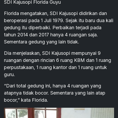
SDI Kajusopi Florida Guyu
Florida mengatakan, SDI Kajusopi didirikan dan
beroperasi pada 1 Juli 1979. Sejak itu baru dua kali
gedung itu diperbaiki. Perbaikan terjadi pada
tahun 2014 dan 2017 hanya 4 ruangan saja.
Sementara gedung yang lain tidak.
Dia menjelaskan, SDI Kajusopi mempunyai 9
ruangan dengan rincian 6 ruang KBM dan 1 ruang
perpustakaan, 1 ruang kantor dan 1 ruang untuk
guru.
“Dari total gedung ini, hanya 4 ruangan yang
atapnya tidak bocor. Sementara yang lain atap
bocor,” kata Florida.