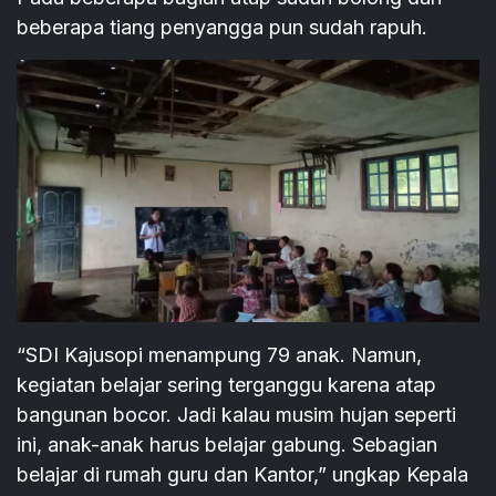
beberapa tiang penyangga pun sudah rapuh.
“SDI Kajusopi menampung 79 anak. Namun,
kegiatan belajar sering terganggu karena atap
bangunan bocor. Jadi kalau musim hujan seperti
ini, anak-anak harus belajar gabung. Sebagian
belajar di rumah guru dan Kantor,” ungkap Kepala