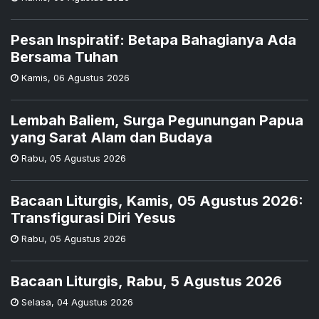
Pesan Inspiratif: Betapa Bahagianya Ada
Bersama Tuhan
Kamis
,
06 Agustus 2026
Lembah Baliem, Surga Pegunungan Papua
yang Sarat Alam dan Budaya
Rabu
,
05 Agustus 2026
Bacaan Liturgis, Kamis, 05 Agustus 2026:
Transfigurasi Diri Yesus
Rabu
,
05 Agustus 2026
Bacaan Liturgis, Rabu, 5 Agustus 2026
Selasa
,
04 Agustus 2026