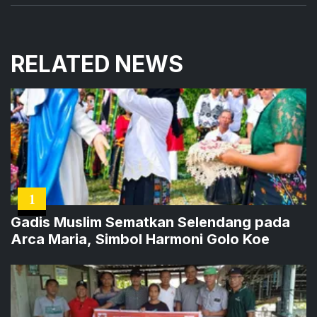
RELATED NEWS
1
Gadis Muslim Sematkan Selendang pada
Arca Maria, Simbol Harmoni Golo Koe