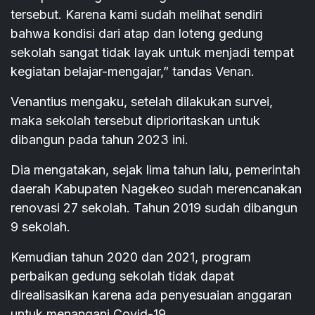
tersebut. Karena kami sudah melihat sendiri
bahwa kondisi dari atap dan loteng gedung
sekolah sangat tidak layak untuk menjadi tempat
kegiatan belajar-mengajar,” tandas Venan.
Venantius mengaku, setelah dilakukan survei,
maka sekolah tersebut diprioritaskan untuk
dibangun pada tahun 2023 ini.
Dia mengatakan, sejak lima tahun lalu, pemerintah
daerah Kabupaten Nagekeo sudah merencanakan
renovasi 27 sekolah. Tahun 2019 sudah dibangun
9 sekolah.
Kemudian tahun 2020 dan 2021, program
perbaikan gedung sekolah tidak dapat
direalisasikan karena ada penyesuaian anggaran
untuk menangani Covid-19.