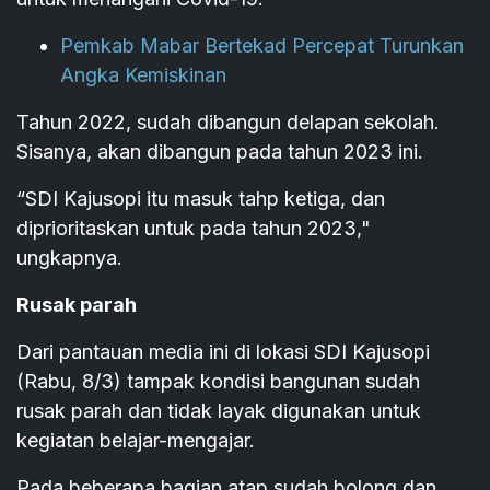
Pemkab Mabar Bertekad Percepat Turunkan
Angka Kemiskinan
Tahun 2022, sudah dibangun delapan sekolah.
Sisanya, akan dibangun pada tahun 2023 ini.
“SDI Kajusopi itu masuk tahp ketiga, dan
diprioritaskan untuk pada tahun 2023,"
ungkapnya.
Rusak parah
Dari pantauan media ini di lokasi SDI Kajusopi
(Rabu, 8/3) tampak kondisi bangunan sudah
rusak parah dan tidak layak digunakan untuk
kegiatan belajar-mengajar.
Pada beberapa bagian atap sudah bolong dan