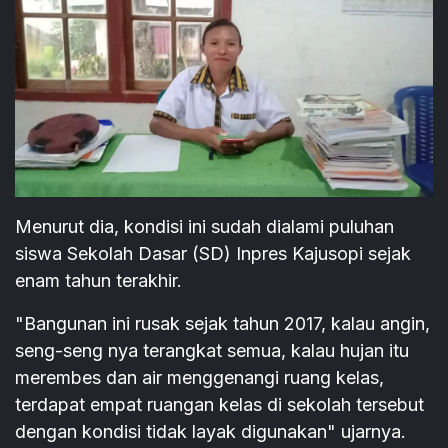
Menurut dia, kondisi ini sudah dialami puluhan
siswa Sekolah Dasar (SD) Inpres Kajusopi sejak
enam tahun terakhir.
"Bangunan ini rusak sejak tahun 2017, kalau angin,
seng-seng nya terangkat semua, kalau hujan itu
merembes dan air menggenangi ruang kelas,
terdapat empat ruangan kelas di sekolah tersebut
dengan kondisi tidak layak digunakan" ujarnya.