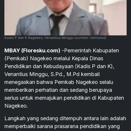
Kadis P dan K Nagekeo, Venantius Minggu
(sumber: Istimewa)
MBAY (Floresku.com)
-Pemerintah Kabupaten
(Pemkab) Nagekeo melalui Kepala Dinas
Pendidikan dan Kebudayaan (Kadis P dan K),
Venantius Minggu, S.Pd., M.Pd kembali
menegaskan bahwa Pemkab Nagekeo selalu
memberikan perhatian dan sedang berupaya
serius untuk memajukan pendidikan di Kabupaten
Nagekeo.
Langkah yang sedang ditempuh antara lain adalah
memperbaiki sarana prasarana pendidikan yang