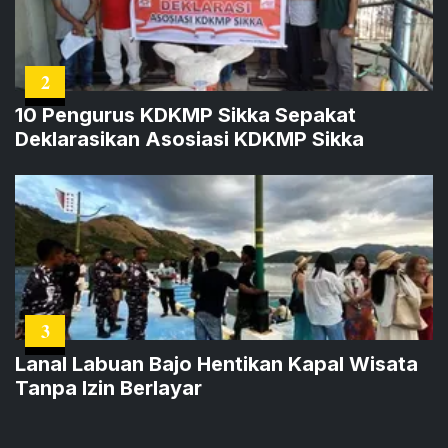
2
10 Pengurus KDKMP Sikka Sepakat
Deklarasikan Asosiasi KDKMP Sikka
3
Lanal Labuan Bajo Hentikan Kapal Wisata
Tanpa Izin Berlayar