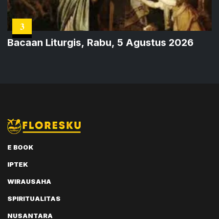
3
Bacaan Liturgis, Rabu, 5 Agustus 2026
E BOOK
IPTEK
WIRAUSAHA
SPIRITUALITAS
NUSANTARA