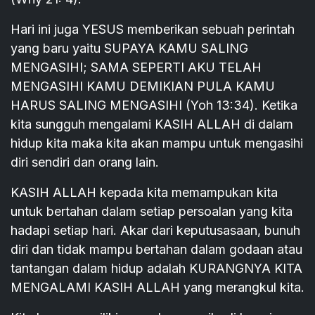
Hari ini juga YESUS memberikan sebuah perintah
yang baru yaitu SUPAYA KAMU SALING
MENGASIHI; SAMA SEPERTI AKU TELAH
MENGASIHI KAMU DEMIKIAN PULA KAMU
HARUS SALING MENGASIHI (Yoh 13:34). Ketika
kita sungguh mengalami KASIH ALLAH di dalam
hidup kita maka kita akan mampu untuk mengasihi
diri sendiri dan orang lain.
KASIH ALLAH kepada kita memampukan kita
untuk bertahan dalam setiap persoalan yang kita
hadapi setiap hari. Akar dari keputusasaan, bunuh
diri dan tidak mampu bertahan dalam godaan atau
tantangan dalam hidup adalah KURANGNYA KITA
MENGALAMI KASIH ALLAH yang merangkul kita.