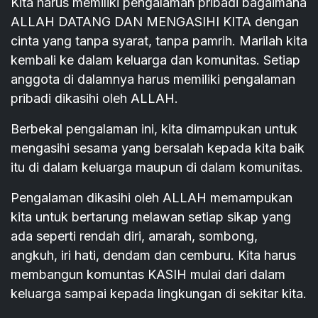
Kita harus memiliki pengalaman pribadi bagaimana
ALLAH DATANG DAN MENGASIHI KITA dengan
cinta yang tanpa syarat, tanpa pamrih. Marilah kita
kembali ke dalam keluarga dan komunitas. Setiap
anggota di dalamnya harus memiliki pengalaman
pribadi dikasihi oleh ALLAH.
Berbekal pengalaman ini, kita dimampukan untuk
mengasihi sesama yang bersalah kepada kita baik
itu di dalam keluarga maupun di dalam komunitas.
Pengalaman dikasihi oleh ALLAH memampukan
kita untuk bertarung melawan setiap sikap yang
ada seperti rendah diri, amarah, sombong,
angkuh, iri hati, dendam dan cemburu. Kita harus
membangun komuntas KASIH mulai dari dalam
keluarga sampai kepada lingkungan di sekitar kita.