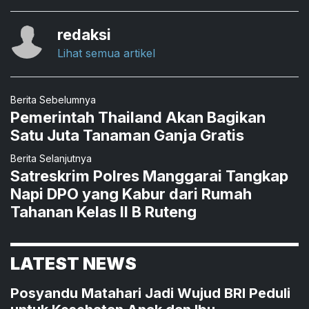
redaksi
Lihat semua artikel
Berita Sebelumnya
Pemerintah Thailand Akan Bagikan
Satu Juta Tanaman Ganja Gratis
Berita Selanjutnya
Satreskrim Polres Manggarai Tangkap
Napi DPO yang Kabur dari Rumah
Tahanan Kelas II B Ruteng
LATEST NEWS
Posyandu Matahari Jadi Wujud BRI Peduli