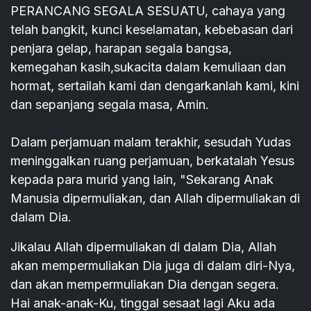
PERANCANG SEGALA SESUATU, cahaya yang
telah bangkit, kunci keselamatan, kebebasan dari
penjara gelap, harapan segala bangsa,
kemegahan kasih,sukacita dalam kemuliaan dan
hormat, sertailah kami dan dengarkanlah kami, kini
dan sepanjang segala masa, Amin.
Dalam perjamuan malam terakhir, sesudah Yudas
meninggalkan ruang perjamuan, berkatalah Yesus
kepada para murid yang lain, "Sekarang Anak
Manusia dipermuliakan, dan Allah dipermuliakan di
dalam Dia.
Jikalau Allah dipermuliakan di dalam Dia, Allah
akan mempermuliakan Dia juga di dalam diri-Nya,
dan akan mempermuliakan Dia dengan segera.
Hai anak-anak-Ku, tinggal sesaat lagi Aku ada