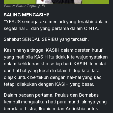
Pastor Riano Tagung, Pr
SALING MENGASIHI!
“YESUS semoga aku menjadi yang terakhir dalam
segala hal … dan yang pertama dalam CINTA.
Sahabat SENDAL SERIBU yang terkasih,
Kasih hanya tinggal KASIH dalam dereten huruf
yang mati bila KASIH itu tidak kita wujudnyatakan
dalam kehidupan kita setiap hari. KASIH itu mulai
dari hal hal yang kecil di dalam hidup kita. kita
diajak untuk bertekun dengan hal-hal yang kecil
tetapi dilakukan dengan KASIH yang besar.
Dalam bacaan pertama, Paulus dan Bernabas
kembali menguatkan hati para murid lainnya yang
berada di Listra, Ikonium dan Antiokhia untuk