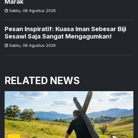
Marak
Sabtu
,
08 Agustus 2026
Pesan Inspiratif: Kuasa Iman Sebesar Biji
Sesawi Saja Sangat Mengagumkan!
Sabtu
,
08 Agustus 2026
RELATED NEWS