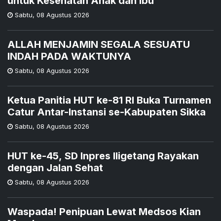
untuk Kesehatan Anak dan Ibu
Sabtu
,
08 Agustus 2026
ALLAH MENJAMIN SEGALA SESUATU
INDAH PADA WAKTUNYA
Sabtu
,
08 Agustus 2026
Ketua Panitia HUT ke-81 RI Buka Turnamen
Catur Antar-Instansi se-Kabupaten Sikka
Sabtu
,
08 Agustus 2026
HUT ke-45, SD Inpres Iligetang Rayakan
dengan Jalan Sehat
Sabtu
,
08 Agustus 2026
Waspada! Penipuan Lewat Medsos Kian