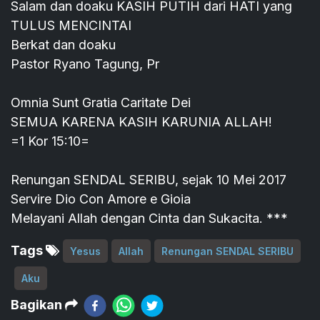
Salam dan doaku KASIH PUTIH dari HATI yang
TULUS MENCINTAI
Berkat dan doaku
Pastor Ryano Tagung, Pr
Omnia Sunt Gratia Caritate Dei
SEMUA KARENA KASIH KARUNIA ALLAH!
=1 Kor 15:10=
Renungan SENDAL SERIBU, sejak 10 Mei 2017
Servire Dio Con Amore e Gioia
Melayani Allah dengan Cinta dan Sukacita. ***
Tags
Yesus
Allah
Renungan SENDAL SERIBU
Aku
Bagikan