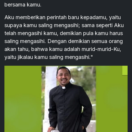
bersama kamu.
Aku memberikan perintah baru kepadamu, yaitu
supaya kamu saling mengasihi; sama seperti Aku
telah mengasihi kamu, demikian pula kamu harus
saling mengasihi. Dengan demikian semua orang
akan tahu, bahwa kamu adalah murid-murid-Ku,
yaitu jikalau kamu saling mengasihi."