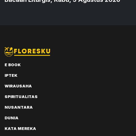
E BOOK
IPTEK
WIRAUSAHA
SPIRITUALITAS
NUSANTARA
DUNIA
KATA MEREKA