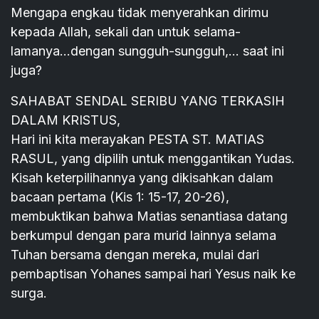
Mengapa engkau tidak menyerahkan dirimu
kepada Allah, sekali dan untuk selama-
lamanya...dengan sungguh-sungguh,… saat ini
juga?
SAHABAT SENDAL SERIBU YANG TERKASIH
DALAM KRISTUS,
Hari ini kita merayakan PESTA ST. MATIAS
RASUL, yang dipilih untuk menggantikan Yudas.
Kisah keterpilihannya yang dikisahkan dalam
bacaan pertama (Kis 1: 15-17, 20-26),
membuktikan bahwa Matias senantiasa datang
berkumpul dengan para murid lainnya selama
Tuhan bersama dengan mereka, mulai dari
pembaptisan Yohanes sampai hari Yesus naik ke
surga.