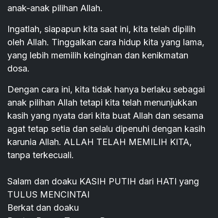
anak-anak pilihan Allah.
Ingatlah, siapapun kita saat ini, kita telah dipilih
oleh Allah. Tinggalkan cara hidup kita yang lama,
yang lebih memilih keinginan dan kenikmatan
dosa.
Dengan cara ini, kita tidak hanya berlaku sebagai
anak pilihan Allah tetapi kita telah menunjukkan
kasih yang nyata dari kita buat Allah dan sesama
agat tetap setia dan selalu dipenuhi dengan kasih
karunia Allah. ALLAH TELAH MEMILIH KITA,
tanpa terkecuali.
Salam dan doaku KASIH PUTIH dari HATI yang
TULUS MENCINTAI
Berkat dan doaku