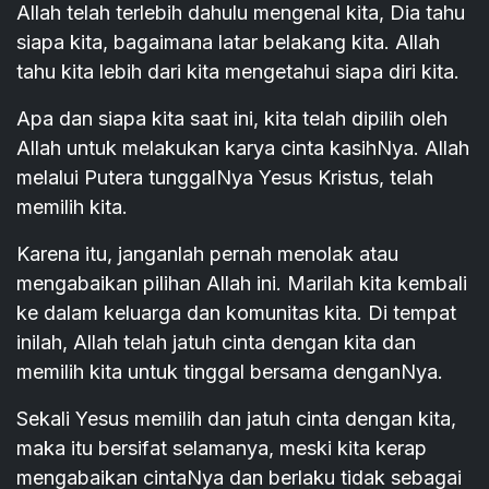
Allah telah terlebih dahulu mengenal kita, Dia tahu
siapa kita, bagaimana latar belakang kita. Allah
tahu kita lebih dari kita mengetahui siapa diri kita.
Apa dan siapa kita saat ini, kita telah dipilih oleh
Allah untuk melakukan karya cinta kasihNya. Allah
melalui Putera tunggalNya Yesus Kristus, telah
memilih kita.
Karena itu, janganlah pernah menolak atau
mengabaikan pilihan Allah ini. Marilah kita kembali
ke dalam keluarga dan komunitas kita. Di tempat
inilah, Allah telah jatuh cinta dengan kita dan
memilih kita untuk tinggal bersama denganNya.
Sekali Yesus memilih dan jatuh cinta dengan kita,
maka itu bersifat selamanya, meski kita kerap
mengabaikan cintaNya dan berlaku tidak sebagai