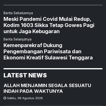
Berita Sebelumnya
Meski Pandemi Covid Mulai Redup,
Kodim 1603 Sikka Tetap Gowes Pagi
untuk Jaga Kebugaran
Berita Selanjutnya
Kemenparekraf Dukung
Pengembangan Pariwisata dan
Ekonomi Kreatif Sulawesi Tenggara
LATEST NEWS
ALLAH MENJAMIN SEGALA SESUATU
INDAH PADA WAKTUNYA
Sabtu
,
08 Agustus 2026