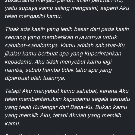
yaitu supaya kamu saling mengasihi, seperti Aku
telah mengasihi kamu.
Tidak ada kasih yang lebih besar dari pada kasih
seorang yang memberikan nyawanya untuk
sahabat-sahabatnya. Kamu adalah sahabat-Ku,
jikalau kamu berbuat apa yang Kuperintahkan
kepadamu. Aku tidak menyebut kamu lagi
hamba, sebab hamba tidak tahu apa yang
diperbuat oleh tuannya.
Tetapi Aku menyebut kamu sahabat, karena Aku
telah memberitahukan kepadamu segala sesuatu
yang telah Kudengar dari Bapa-Ku. Bukan kamu
yang memilih Aku, tetapi Akulah yang memilih
kamu.