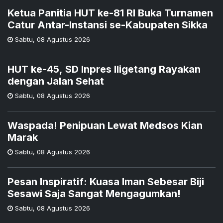
Ketua Panitia HUT ke-81 RI Buka Turnamen
Catur Antar-Instansi se-Kabupaten Sikka
Sabtu
,
08 Agustus 2026
HUT ke-45, SD Inpres Iligetang Rayakan
dengan Jalan Sehat
Sabtu
,
08 Agustus 2026
Waspada! Penipuan Lewat Medsos Kian
Marak
Sabtu
,
08 Agustus 2026
Pesan Inspiratif: Kuasa Iman Sebesar Biji
Sesawi Saja Sangat Mengagumkan!
Sabtu
,
08 Agustus 2026