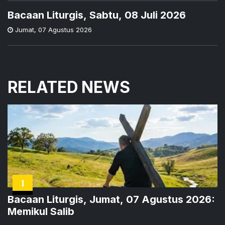
Bacaan Liturgis, Sabtu, 08 Juli 2026
Jumat
,
07 Agustus 2026
RELATED NEWS
1
Bacaan Liturgis, Jumat, 07 Agustus 2026:
Memikul Salib