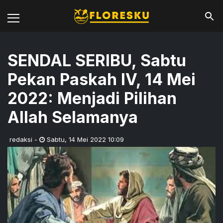
SENDAL SERIBU, Sabtu
Pekan Paskah IV, 14 Mei
2022: Menjadi Pilihan
Allah Selamanya
redaksi
-
Sabtu
,
14 Mei 2022 10:09