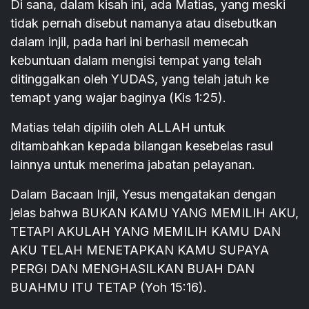
Di sana, dalam kisah ini, ada Matias, yang meski
tidak pernah disebut namanya atau disebutkan
dalam injil, pada hari ini berhasil memecah
kebuntuan dalam mengisi tempat yang telah
ditinggalkan oleh YUDAS, yang telah jatuh ke
temapt yang wajar baginya (Kis 1:25).
Matias telah dipilih oleh ALLAH untuk
ditambahkan kepada bilangan kesebelas rasul
lainnya untuk menerima jabatan pelayanan.
Dalam Bacaan Injil, Yesus mengatakan dengan
jelas bahwa BUKAN KAMU YANG MEMILIH AKU,
TETAPI AKULAH YANG MEMILIH KAMU DAN
AKU TELAH MENETAPKAN KAMU SUPAYA
PERGI DAN MENGHASILKAN BUAH DAN
BUAHMU ITU TETAP (Yoh 15:16).