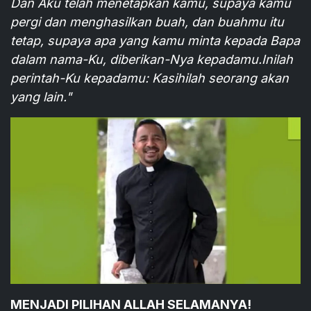
Dan Aku telah menetapkan kamu, supaya kamu
pergi dan menghasilkan buah, dan buahmu itu
tetap, supaya apa yang kamu minta kepada Bapa
dalam nama-Ku, diberikan-Nya kepadamu.Inilah
perintah-Ku kepadamu: Kasihilah seorang akan
yang lain."
MENJADI PILIHAN ALLAH SELAMANYA!