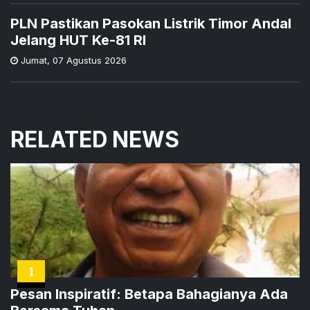
PLN Pastikan Pasokan Listrik Timor Andal
Jelang HUT Ke-81 RI
Jumat
,
07 Agustus 2026
RELATED NEWS
1
Pesan Inspiratif: Betapa Bahagianya Ada