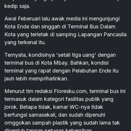
kedip saja.
Awal Feberuari lalu awak media ini mengunjungi
Kota Ende dan singgah di Terminal Bus Dalam
Kota yang terletak di samping Lapangan Pancasila
yang terkenal itu.
Ternyata, kondisinya 'setali tiga uang' dengan
terminal bus di Kota Mbay. Bahkan, kondisi
terminal yang rapat dengan Pelabuhan Ende itu
jauh lebih memprihatinkan.
Menurut tim redaksi Floresku.com, terminal bus ini
termasuk dalam kategori fasilitas publik yang
jorok. Betapa tidak, kamar WC-nya tidak
berfungsi samasekali, dan sudah dipenuhi
ornggokan sampah plastik yang sudah lama tak
disentuh tangan petugas kebersihan.