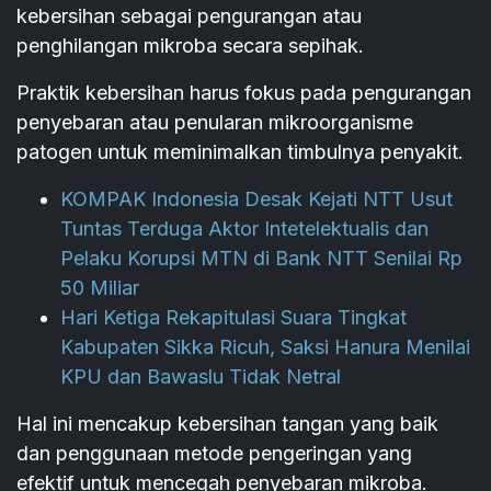
kebersihan sebagai pengurangan atau
penghilangan mikroba secara sepihak.
Praktik kebersihan harus fokus pada pengurangan
penyebaran atau penularan mikroorganisme
patogen untuk meminimalkan timbulnya penyakit.
KOMPAK Indonesia Desak Kejati NTT Usut
Tuntas Terduga Aktor Intetelektualis dan
Pelaku Korupsi MTN di Bank NTT Senilai Rp
50 Miliar
Hari Ketiga Rekapitulasi Suara Tingkat
Kabupaten Sikka Ricuh, Saksi Hanura Menilai
KPU dan Bawaslu Tidak Netral
Hal ini mencakup kebersihan tangan yang baik
dan penggunaan metode pengeringan yang
efektif untuk mencegah penyebaran mikroba.