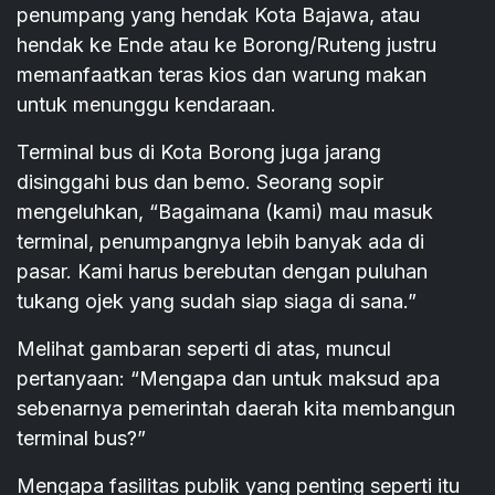
penumpang yang hendak Kota Bajawa, atau
hendak ke Ende atau ke Borong/Ruteng justru
memanfaatkan teras kios dan warung makan
untuk menunggu kendaraan.
Terminal bus di Kota Borong juga jarang
disinggahi bus dan bemo. Seorang sopir
mengeluhkan, “Bagaimana (kami) mau masuk
terminal, penumpangnya lebih banyak ada di
pasar. Kami harus berebutan dengan puluhan
tukang ojek yang sudah siap siaga di sana.”
Melihat gambaran seperti di atas, muncul
pertanyaan: “Mengapa dan untuk maksud apa
sebenarnya pemerintah daerah kita membangun
terminal bus?”
Mengapa fasilitas publik yang penting seperti itu