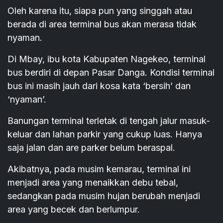
Oleh karena itu, siapa pun yang singgah atau
berada di area terminal bus akan merasa tidak
nyaman.
Di Mbay, ibu kota Kabupaten Nagekeo, terminal
bus berdiri di depan Pasar Danga. Kondisi terminal
bus ini masih jauh dari kosa kata ‘bersih’ dan
‘nyaman’.
Banungan terminal terletak di tengah jalur masuk-
keluar dan lahan parkir yang cukup luas. Hanya
saja jalan dan are parker belum beraspal.
Akibatnya, pada musim kemarau, terminal ini
menjadi area yang menaikkan debu tebal,
sedangkan pada musim hujan berubah menjadi
area yang becek dan berlumpur.