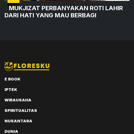
MUKJIZAT PERBANYAKAN ROTI LAHIR
DARI HATI YANG MAU BERBAGI
E BOOK
IPTEK
WIRAUSAHA
SPIRITUALITAS
NUSANTARA
DUNIA