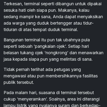
Terkesan, terminal seperti dibangun untuk dipakai
sesuka hati oleh siapa pun. Makanya, kalau
sedang mampir ke sana, Anda dapat menyaksikan
ada warga yang duduk bertengger atau tidur-
tiduran di atas tempat duduk terminal.
Bangunan terminal itu pun tak ubahnya pula
seperti sebuah ‘pangkalan ojek’. Setiap hari
belasan tukang ojek ‘nongkrong’ dan menawarkan
jasa kepada siapa pun yang melintas di sana.
Tidak pernah terlihat ada petugas yang
mengawasi atau pun membersihkannya fasilitas
publik tersebut.
Pada malam hari, suasana di terminal tersebut
cukup ‘menyeramkan’. Soalnya, area ini diterangi
lampu listrik yang nyalanya suram dan berkedap-