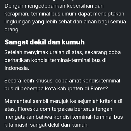
Dengan mengedepankan kebersihan dan
kerapihan, terminal bus umum dapat menciptakan
lingkungan yang lebih sehat dan aman bagi semua
orang.
Sangat dekil dan kumuh
Setelah menyimak uraian di atas, sekarang coba
perhatikan kondisi terminal-terminal bus di
Indonesia.
Secara lebih khusus, coba amat kondisi terminal
bus di beberapa kota kabupaten di Flores?
Memantaui sambil merujuk ke sejumlah kriteria di
atas, Floresku.com terpaksa berterus tengan
mengatakan bahwa kondisi terminal-terminal bus
kita masih sangat dekil dan kumuh.