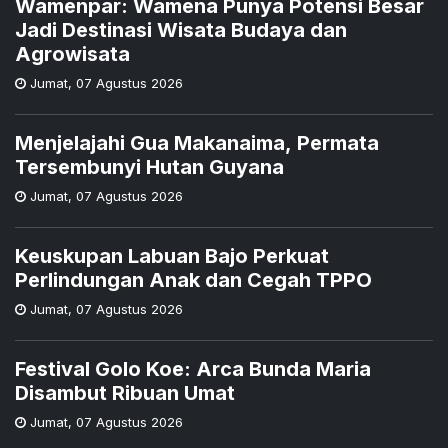
Wamenpar: Wamena Punya Potensi Besar
Jadi Destinasi Wisata Budaya dan
Agrowisata
Jumat
,
07 Agustus 2026
Menjelajahi Gua Makanaima, Permata
Tersembunyi Hutan Guyana
Jumat
,
07 Agustus 2026
Keuskupan Labuan Bajo Perkuat
Perlindungan Anak dan Cegah TPPO
Jumat
,
07 Agustus 2026
Festival Golo Koe: Arca Bunda Maria
Disambut Ribuan Umat
Jumat
,
07 Agustus 2026