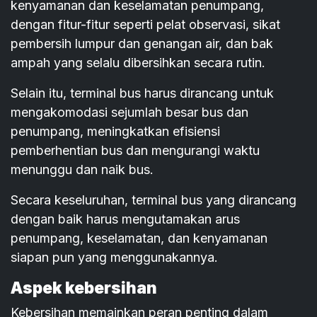
kenyamanan dan keselamatan penumpang,
dengan fitur-fitur seperti pelat observasi, sikat
pembersih lumpur dan genangan air, dan bak
ampah yang selalu dibersihkan secara rutin.
Selain itu, terminal bus harus dirancang untuk
mengakomodasi sejumlah besar bus dan
penumpang, meningkatkan efisiensi
pemberhentian bus dan mengurangi waktu
menunggu dan naik bus.
Secara keseluruhan, terminal bus yang dirancang
dengan baik harus mengutamakan arus
penumpang, keselamatan, dan kenyamanan
siapan pun yang menggunakannya.
Aspek kebersihan
Kebersihan memainkan peran penting dalam