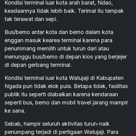
Kondisi terminal luar kota arah barat, Ndao,
keadaannya tidak lebih baik. Terimal itu tampak
tak terawat dan sepi.
Bus/bemo antar kota dan bemo dalam kota
enggan masuk kearea terminal karena para
penummang memilih untuk turun dari atau
menunggu bus/bemo di depan kios yang berjejer
di depan gerbang terminal.
Kondisi terminal luar kota Watujaji di Kabupaten
Ngada pun tidak elok pula. Betapa tidak, fasilitas
publik itu seperti diabaikan karena kendaraan
seperti bus, bemo dan mobil travel jarang mampir
ke sana.
Sebab, hampir seluruh aktivitas turun-naik
penumpang terjadi di pertigaan Watujaji. Para