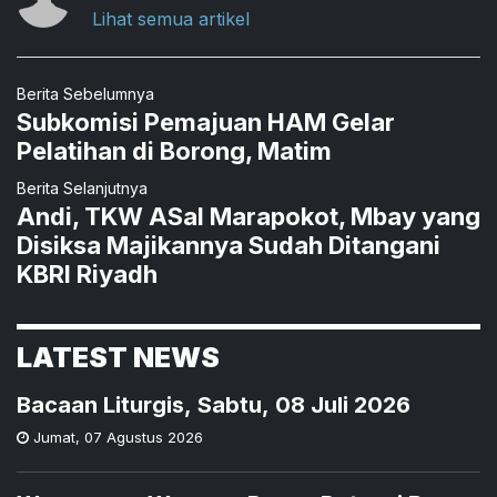
Lihat semua artikel
Berita Sebelumnya
Subkomisi Pemajuan HAM Gelar
Pelatihan di Borong, Matim
Berita Selanjutnya
Andi, TKW ASal Marapokot, Mbay yang
Disiksa Majikannya Sudah Ditangani
KBRI Riyadh
LATEST NEWS
Bacaan Liturgis, Sabtu, 08 Juli 2026
Jumat
,
07 Agustus 2026