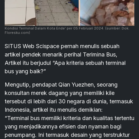
Kondisi Terminal Dalam Kota Ende' per 05 Februari 2024.
(sumber: Dok.
Floresku.com)
SITUS Web Scispace pernah menulis sebuah
artikel pendek menarik perihal Terimina Bus,
Artikel itu berjudul “Apa kriteria sebuah terminal
bus yang baik?”
Mengutip, pendapat Qian Yuezhen, seorang
konsultan merek dagang yang memiliki kile
tersebut di lebih dari 30 negara di dunia, termasuk
Indonesia, artikel itu menulis demikian:
“Terminal bus memiliki kriteria dan kualitas tertentu
yang menjadikannya efisien dan nyaman bagi
penumpang. Ini termasuk desain yang terstruktur