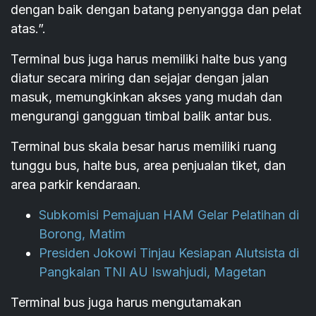
dengan baik dengan batang penyangga dan pelat
atas.”.
Terminal bus juga harus memiliki halte bus yang
diatur secara miring dan sejajar dengan jalan
masuk, memungkinkan akses yang mudah dan
mengurangi gangguan timbal balik antar bus.
Terminal bus skala besar harus memiliki ruang
tunggu bus, halte bus, area penjualan tiket, dan
area parkir kendaraan.
Subkomisi Pemajuan HAM Gelar Pelatihan di
Borong, Matim
Presiden Jokowi Tinjau Kesiapan Alutsista di
Pangkalan TNI AU Iswahjudi, Magetan
Terminal bus juga harus mengutamakan