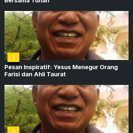
Bersama Tuhan
2
Pesan Inspiratif: Yesus Menegur Orang
Farisi dan Ahli Taurat
3