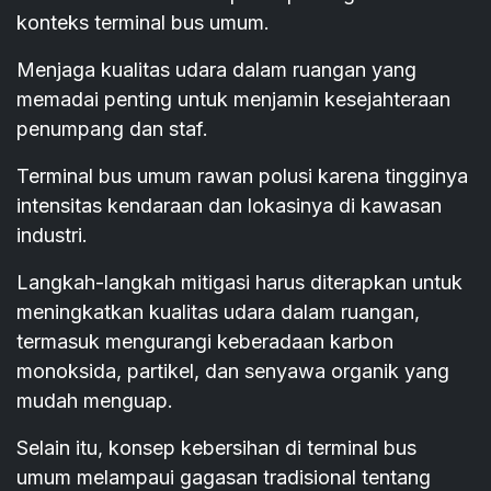
konteks terminal bus umum.
Menjaga kualitas udara dalam ruangan yang
memadai penting untuk menjamin kesejahteraan
penumpang dan staf.
Terminal bus umum rawan polusi karena tingginya
intensitas kendaraan dan lokasinya di kawasan
industri.
Langkah-langkah mitigasi harus diterapkan untuk
meningkatkan kualitas udara dalam ruangan,
termasuk mengurangi keberadaan karbon
monoksida, partikel, dan senyawa organik yang
mudah menguap.
Selain itu, konsep kebersihan di terminal bus
umum melampaui gagasan tradisional tentang