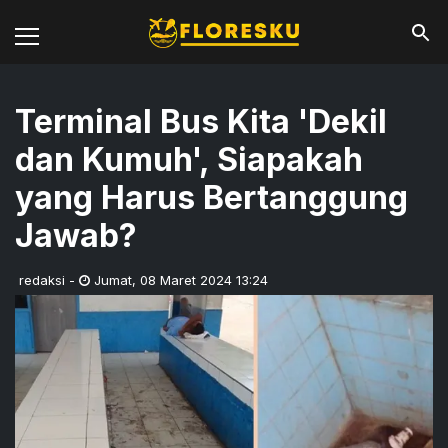
Terminal Bus Kita 'Dekil
dan Kumuh', Siapakah
yang Harus Bertanggung
Jawab?
redaksi
-
Jumat
,
08 Maret 2024 13:24